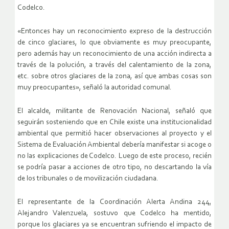
Codelco.
«Entonces hay un reconocimiento expreso de la destrucción
de cinco glaciares, lo que obviamente es muy preocupante,
pero además hay un reconocimiento de una acción indirecta a
través de la polución, a través del calentamiento de la zona,
etc. sobre otros glaciares de la zona, así que ambas cosas son
muy preocupantes», señaló la autoridad comunal.
El alcalde, militante de Renovación Nacional, señaló que
seguirán sosteniendo que en Chile existe una institucionalidad
ambiental que permitió hacer observaciones al proyecto y el
Sistema de Evaluación Ambiental debería manifestar si acoge o
no las explicaciones de Codelco. Luego de este proceso, recién
se podría pasar a acciones de otro tipo, no descartando la vía
de los tribunales o de movilización ciudadana.
El representante de la Coordinación Alerta Andina 244,
Alejandro Valenzuela, sostuvo que Codelco ha mentido,
porque los glaciares ya se encuentran sufriendo el impacto de