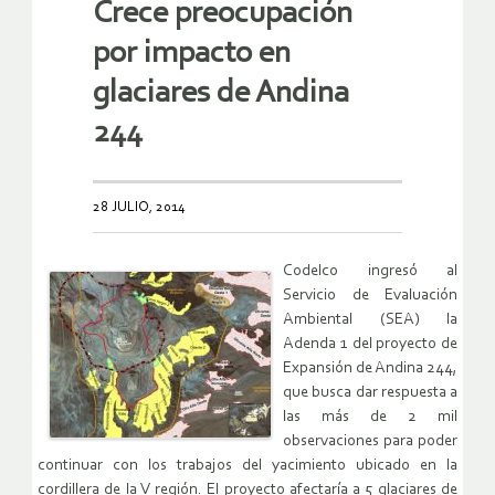
Crece preocupación
por impacto en
glaciares de Andina
244
28 JULIO, 2014
Codelco ingresó al
Servicio de Evaluación
Ambiental (SEA) la
Adenda 1 del proyecto de
Expansión de Andina 244,
que busca dar respuesta a
las más de 2 mil
observaciones para poder
continuar con los trabajos del yacimiento ubicado en la
cordillera de la V región. El proyecto afectaría a 5 glaciares de