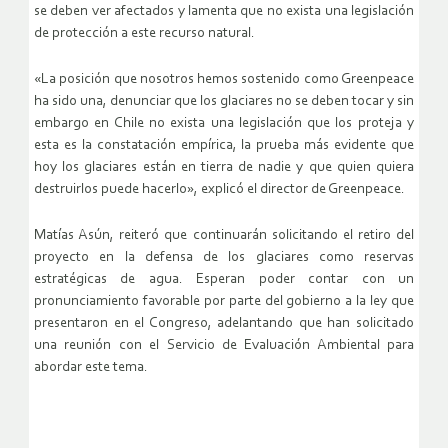
se deben ver afectados y lamenta que no exista una legislación
de protección a este recurso natural.
«La posición que nosotros hemos sostenido como Greenpeace
ha sido una, denunciar que los glaciares no se deben tocar y sin
embargo en Chile no exista una legislación que los proteja y
esta es la constatación empírica, la prueba más evidente que
hoy los glaciares están en tierra de nadie y que quien quiera
destruirlos puede hacerlo», explicó el director de Greenpeace.
Matías Asún, reiteró que continuarán solicitando el retiro del
proyecto en la defensa de los glaciares como reservas
estratégicas de agua. Esperan poder contar con un
pronunciamiento favorable por parte del gobierno a la ley que
presentaron en el Congreso, adelantando que han solicitado
una reunión con el Servicio de Evaluación Ambiental para
abordar este tema.