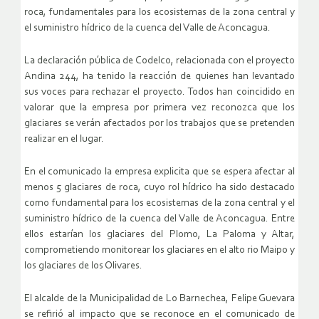
roca, fundamentales para los ecosistemas de la zona central y
el suministro hídrico de la cuenca del Valle de Aconcagua.
La declaración pública de Codelco, relacionada con el proyecto
Andina 244, ha tenido la reacción de quienes han levantado
sus voces para rechazar el proyecto. Todos han coincidido en
valorar que la empresa por primera vez reconozca que los
glaciares se verán afectados por los trabajos que se pretenden
realizar en el lugar.
En el comunicado la empresa explicita que se espera afectar al
menos 5 glaciares de roca, cuyo rol hídrico ha sido destacado
como fundamental para los ecosistemas de la zona central y el
suministro hídrico de la cuenca del Valle de Aconcagua. Entre
ellos estarían los glaciares del Plomo, La Paloma y Altar,
comprometiendo monitorear los glaciares en el alto rio Maipo y
los glaciares de los Olivares.
El alcalde de la Municipalidad de Lo Barnechea, Felipe Guevara
se refirió al impacto que se reconoce en el comunicado de