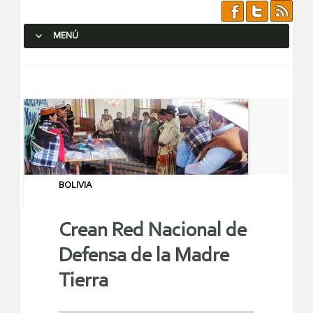
MENÚ
SALTAR AL CONTENIDO.
BOLIVIA
Crean Red Nacional de
Defensa de la Madre
Tierra