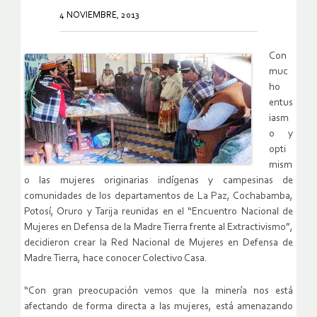
4 NOVIEMBRE, 2013
Con
muc
ho
entus
iasm
o y
opti
mism
o las mujeres originarias indígenas y campesinas de
comunidades de los departamentos de La Paz, Cochabamba,
Potosí, Oruro y Tarija reunidas en el “Encuentro Nacional de
Mujeres en Defensa de la Madre Tierra frente al Extractivismo”,
decidieron crear la Red Nacional de Mujeres en Defensa de
Madre Tierra, hace conocer Colectivo Casa.
“Con gran preocupación vemos que la minería nos está
afectando de forma directa a las mujeres, está amenazando