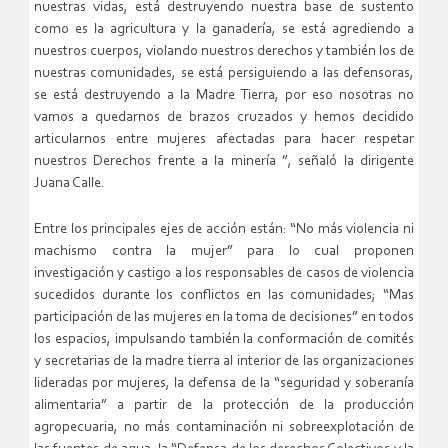
nuestras vidas, está destruyendo nuestra base de sustento
como es la agricultura y la ganadería, se está agrediendo a
nuestros cuerpos, violando nuestros derechos y también los de
nuestras comunidades, se está persiguiendo a las defensoras,
se está destruyendo a la Madre Tierra, por eso nosotras no
vamos a quedarnos de brazos cruzados y hemos decidido
articularnos entre mujeres afectadas para hacer respetar
nuestros Derechos frente a la minería ”, señaló la dirigente
Juana Calle.
Entre los principales ejes de acción están: “No más violencia ni
machismo contra la mujer” para lo cual proponen
investigación y castigo a los responsables de casos de violencia
sucedidos durante los conflictos en las comunidades; “Mas
participación de las mujeres en la toma de decisiones” en todos
los espacios, impulsando también la conformación de comités
y secretarias de la madre tierra al interior de las organizaciones
lideradas por mujeres, la defensa de la “seguridad y soberanía
alimentaria” a partir de la protección de la producción
agropecuaria, no más contaminación ni sobreexplotación de