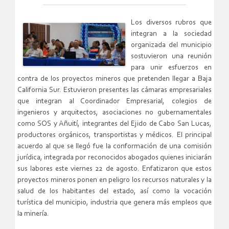
Los diversos rubros que
integran a la sociedad
organizada del municipio
sostuvieron una reunión
para unir esfuerzos en
contra de los proyectos mineros que pretenden llegar a Baja
California Sur. Estuvieron presentes las cámaras empresariales
que integran al Coordinador Empresarial, colegios de
ingenieros y arquitectos, asociaciones no gubernamentales
como SOS y Añuití, integrantes del Ejido de Cabo San Lucas,
productores orgánicos, transportistas y médicos. El principal
acuerdo al que se llegó fue la conformación de una comisión
jurídica, integrada por reconocidos abogados quienes iniciarán
sus labores este viernes 22 de agosto. Enfatizaron que estos
proyectos mineros ponen en peligro los recursos naturales y la
salud de los habitantes del estado, así como la vocación
turística del municipio, industria que genera más empleos que
la minería.