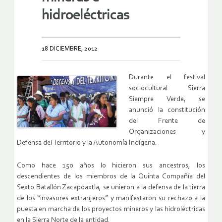
hidroeléctricas
18 DICIEMBRE, 2012
Durante el festival
sociocultural Sierra
Siempre Verde, se
anunció la constitución
del Frente de
Organizaciones y
Defensa del Territorio y la Autonomía Indígena.
Como hace 150 años lo hicieron sus ancestros, los
descendientes de los miembros de la Quinta Compañía del
Sexto Batallón Zacapoaxtla, se unieron a la defensa de la tierra
de los “invasores extranjeros” y manifestaron su rechazo a la
puesta en marcha de los proyectos mineros y las hidroléctricas
en la Sierra Norte de la entidad.