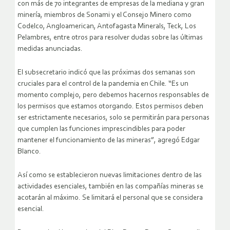
con más de 70 integrantes de empresas de la mediana y gran
minería, miembros de Sonami y el Consejo Minero como
Codelco, Angloamerican, Antofagasta Minerals, Teck, Los
Pelambres, entre otros para resolver dudas sobre las últimas
medidas anunciadas.
El subsecretario indicó que las próximas dos semanas son
cruciales para el control de la pandemia en Chile. “Es un
momento complejo, pero debemos hacernos responsables de
los permisos que estamos otorgando. Estos permisos deben
ser estrictamente necesarios, solo se permitirán para personas
que cumplen las funciones imprescindibles para poder
mantener el funcionamiento de las mineras”, agregó Edgar
Blanco.
Así como se establecieron nuevas limitaciones dentro de las
actividades esenciales, también en las compañías mineras se
acotarán al máximo. Se limitará el personal que se considera
esencial.