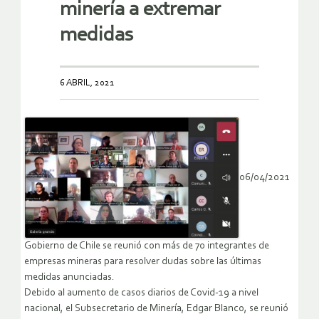
minería a extremar
medidas
6 ABRIL, 2021
06/04/2021
Gobierno de Chile se reunió con más de 70 integrantes de
empresas mineras para resolver dudas sobre las últimas
medidas anunciadas.
Debido al aumento de casos diarios de Covid-19 a nivel
nacional, el Subsecretario de Minería, Edgar Blanco, se reunió