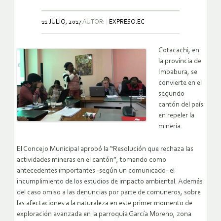
11 JULIO, 2017
AUTOR:
EXPRESO.EC
Cotacachi, en
la provincia de
Imbabura, se
convierte en el
segundo
cantón del país
en repeler la
minería.
El Concejo Municipal aprobó la “Resolución que rechaza las
actividades mineras en el cantón”, tomando como
antecedentes importantes -según un comunicado- el
incumplimiento de los estudios de impacto ambiental. Además
del caso omiso a las denuncias por parte de comuneros, sobre
las afectaciones a la naturaleza en este primer momento de
exploración avanzada en la parroquia García Moreno, zona