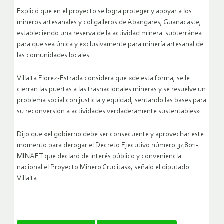
Explicó que en el proyecto se logra proteger y apoyar a los
mineros artesanales y coligalleros de Abangares, Guanacaste,
estableciendo una reserva de la actividad minera subterránea
para que sea única y exclusivamente para minería artesanal de
las comunidades locales.
Villalta Florez-Estrada considera que «de esta forma, se le
cierran las puertas a las trasnacionales mineras y se resuelve un
problema social con justicia y equidad, sentando las bases para
su reconversión a actividades verdaderamente sustentables».
Dijo que «el gobierno debe ser consecuente y aprovechar este
momento para derogar el Decreto Ejecutivo número 34801-
MINAET que declaró de interés público y conveniencia
nacional el Proyecto Minero Crucitas», señaló el diputado
Villalta.