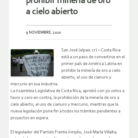
prohibir minería de oro
a cielo abierto
9 NOVIEMBRE, 2010
San José (elpais.cr) – Costa Rica
está a un paso de convertirse en el
primer país de América Latina en
prohibir la minería de oro a cielo
abierto, el uso de cianuro y
mercurio en esa industria.
La Asamblea Legislativa de Costa Rica, aprobó con 50 votos a
favor y cero en contra, la prohibición de la minería de oro a
cielo abierto, el uso de cianuro y mercurio, mientras que la
nueva legislación pone fin a todos los trámites pendientes a
proyectos en espera.
El legislador del Partido Frente Amplio, José María Villalta,