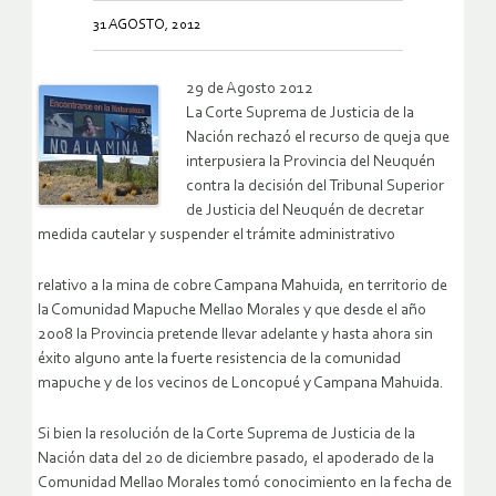
31 AGOSTO, 2012
29 de Agosto 2012
La Corte Suprema de Justicia de la
Nación rechazó el recurso de queja que
interpusiera la Provincia del Neuquén
contra la decisión del Tribunal Superior
de Justicia del Neuquén de decretar
medida cautelar y suspender el trámite administrativo
relativo a la mina de cobre Campana Mahuida, en territorio de
la Comunidad Mapuche Mellao Morales y que desde el año
2008 la Provincia pretende llevar adelante y hasta ahora sin
éxito alguno ante la fuerte resistencia de la comunidad
mapuche y de los vecinos de Loncopué y Campana Mahuida.
Si bien la resolución de la Corte Suprema de Justicia de la
Nación data del 20 de diciembre pasado, el apoderado de la
Comunidad Mellao Morales tomó conocimiento en la fecha de