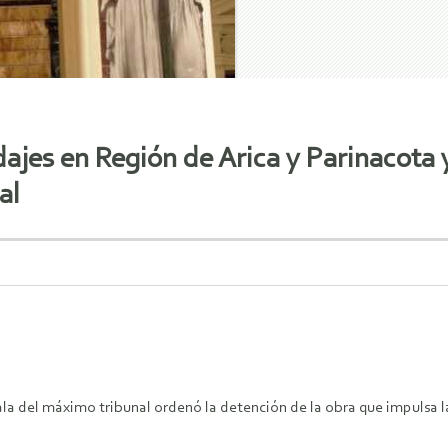
ajes en Región de Arica y Parinacota
al
ala del máximo tribunal ordenó la detención de la obra que impulsa 