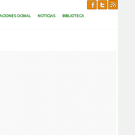
CACIONES OCMAL
NOTICIAS
BIBLIOTECA