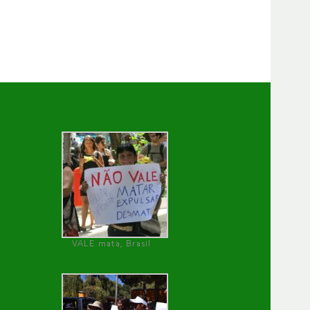
VALE mata, Brasil