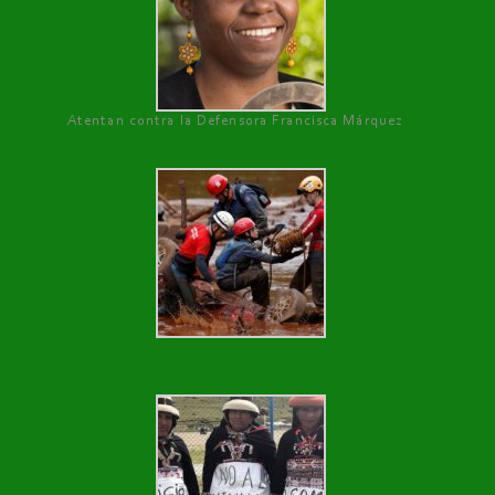
Atentan contra la Defensora Francisca Márquez