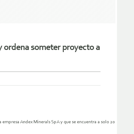
 y ordena someter proyecto a
la empresa Andex Minerals SpA y que se encuentra a solo 20