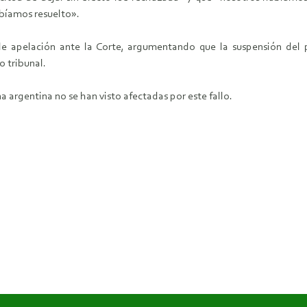
bíamos resuelto».
e apelación ante la Corte, argumentando que la suspensión del 
 tribunal.
a argentina no se han visto afectadas por este fallo.