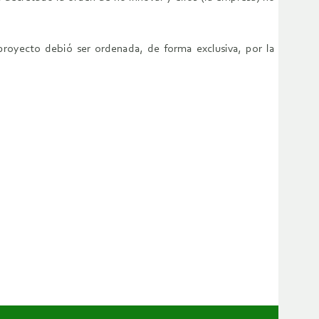
proyecto debió ser ordenada, de forma exclusiva, por la