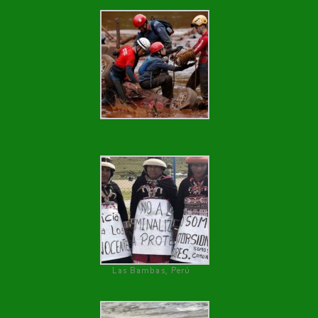
Las Bambas, Perú