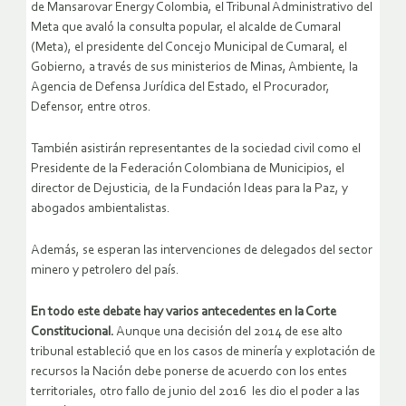
de Mansarovar Energy Colombia, el Tribunal Administrativo del
Meta que avaló la consulta popular, el alcalde de Cumaral
(Meta), el presidente del Concejo Municipal de Cumaral, el
Gobierno, a través de sus ministerios de Minas, Ambiente, la
Agencia de Defensa Jurídica del Estado, el Procurador,
Defensor, entre otros.
También asistirán representantes de la sociedad civil como el
Presidente de la Federación Colombiana de Municipios, el
director de Dejusticia, de la Fundación Ideas para la Paz, y
abogados ambientalistas.
Además, se esperan las intervenciones de delegados del sector
minero y petrolero del país.
En todo este debate hay varios antecedentes en la Corte
Constitucional.
Aunque una decisión del 2014 de ese alto
tribunal estableció que en los casos de minería y explotación de
recursos la Nación debe ponerse de acuerdo con los entes
territoriales, otro fallo de junio del 2016 les dio el poder a las