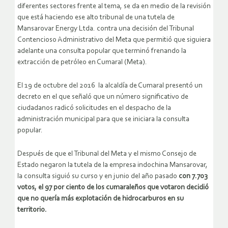
diferentes sectores frente al tema, se da en medio de la revisión
que está haciendo ese alto tribunal de una tutela de
Mansarovar Energy Ltda. contra una decisión del Tribunal
Contencioso Administrativo del Meta que permitió que siguiera
adelante una consulta popular que terminó frenando la
extracción de petróleo en Cumaral (Meta).
El 19 de octubre del 2016 la alcaldía de Cumaral presentó un
decreto en el que señaló que un número significativo de
ciudadanos radicó solicitudes en el despacho de la
administración municipal para que se iniciara la consulta
popular.
Después de que el Tribunal del Meta y el mismo Consejo de
Estado negaron la tutela de la empresa indochina Mansarovar,
la consulta siguió su curso y en junio del año pasado
con 7.703
votos, el 97 por ciento de los cumaraleños que votaron decidió
que no quería más explotación de hidrocarburos en su
territorio.