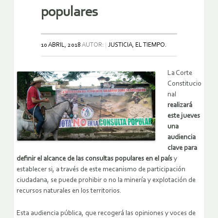
populares
10 ABRIL, 2018
AUTOR:
JUSTICIA, EL TIEMPO.
La Corte
Constitucio
nal
realizará
este jueves
una
audiencia
clave para
definir el alcance de las consultas populares en el país
y
establecer si, a través de este mecanismo de participación
ciudadana, se puede prohibir o no la minería y explotación de
recursos naturales en los territorios.
Esta audiencia pública, que recogerá las opiniones y voces de