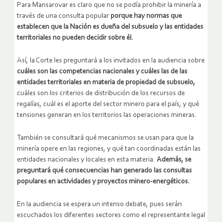
Para Mansarovar es claro que no se podía prohibir la minería a
través de una consulta popular
porque hay normas que
establecen que la Nación es dueña del subsuelo y las entidades
territoriales no pueden decidir sobre él.
Así, la Corte les preguntará a los invitados en la audiencia sobre
cuáles son las competencias nacionales y cuáles las de las
entidades territoriales en materia de propiedad de subsuelo,
cuáles son los criterios de distribución de los recursos de
regalías, cuál es el aporte del sector minero para el país, y qué
tensiones generan en los territorios las operaciones mineras.
También se consultará qué mecanismos se usan para que la
minería opere en las regiones, y qué tan coordinadas están las
entidades nacionales y locales en esta materia.
Además, se
preguntará qué consecuencias han generado las consultas
populares en actividades y proyectos minero-energéticos.
En la audiencia se espera un intenso debate, pues serán
escuchados los diferentes sectores como el representante legal