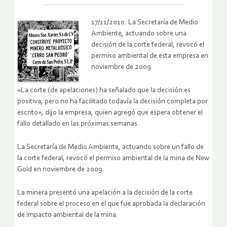
17/11/2010. La Secretaría de Medio
Ambiente, actuando sobre una
decisión de la corte federal, revocó el
permiso ambiental de esta empresa en
noviembre de 2009.
«La corte (de apelaciones) ha señalado que la decisión es
positiva, pero no ha facilitado todavía la decisión completa por
escrito», dijo la empresa, quien agregó que espera obtener el
fallo detallado en las próximas semanas.
La Secretaría de Medio Ambiente, actuando sobre un fallo de
la corte federal, revocó el permiso ambiental de la mina de New
Gold en noviembre de 2009.
La minera presentó una apelación a la decisión de la corte
federal sobre el proceso en el que fue aprobada la declaración
de impacto ambiental de la mina.