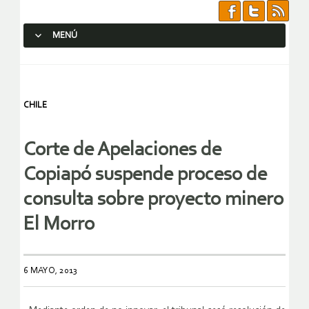
MENÚ
SALTAR AL CONTENIDO.
CHILE
Corte de Apelaciones de
Copiapó suspende proceso de
consulta sobre proyecto minero
El Morro
6 MAYO, 2013