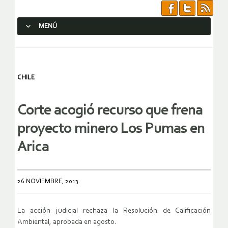
MENÚ
SALTAR AL CONTENIDO.
CHILE
Corte acogió recurso que frena
proyecto minero Los Pumas en
Arica
26 NOVIEMBRE, 2013
La acción judicial rechaza la Resolución de Calificación
Ambiental, aprobada en agosto.