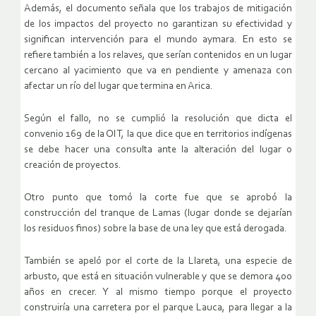
Además, el documento señala que los trabajos de mitigación
de los impactos del proyecto no garantizan su efectividad y
significan intervención para el mundo aymara. En esto se
refiere también a los relaves, que serían contenidos en un lugar
cercano al yacimiento que va en pendiente y amenaza con
afectar un río del lugar que termina en Arica.
Según el fallo, no se cumplió la resolución que dicta el
convenio 169 de la OIT, la que dice que en territorios indígenas
se debe hacer una consulta ante la alteración del lugar o
creación de proyectos.
Otro punto que tomó la corte fue que se aprobó la
construcción del tranque de Lamas (lugar donde se dejarían
los residuos finos) sobre la base de una ley que está derogada.
También se apeló por el corte de la Llareta, una especie de
arbusto, que está en situación vulnerable y que se demora 400
años en crecer. Y al mismo tiempo porque el proyecto
construiría una carretera por el parque Lauca, para llegar a la