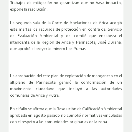
Trabajos de mitigación no garantizan que no haya impacto,
expone la resolución.
La segunda sala de la Corte de Apelaciones de Arica acogió
este martes los recursos de protección en contra del Servicio
de Evaluación Ambiental y del comité que encabeza el
intendente de la Región de Arica y Parinacota, José Durana,
que aprobó el proyecto minero Los Pumas.
La aprobación del este plan de explotación de manganeso en el
altiplano de Parinacota generó la conformación de un
movimiento ciudadano que incluyó a las autoridades
comunales de Arica y Putre.
En el fallo se afirma que la Resolución de Calificación Ambiental
aprobada en agosto pasado no cumplió normativas vinculadas
con el respeto a las comunidades originarias de la zona.