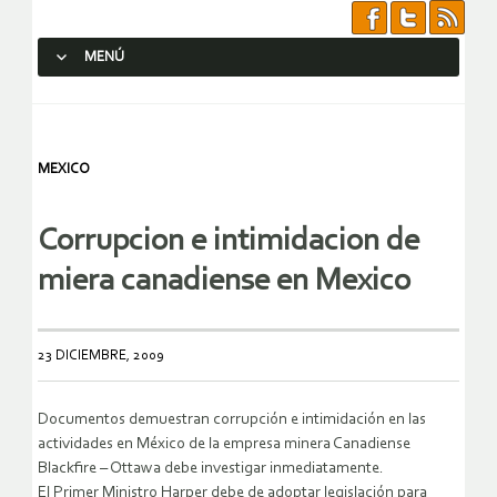
MENÚ
SALTAR AL CONTENIDO.
MEXICO
Corrupcion e intimidacion de
miera canadiense en Mexico
23 DICIEMBRE, 2009
Documentos demuestran corrupción e intimidación en las
actividades en México de la empresa minera Canadiense
Blackfire – Ottawa debe investigar inmediatamente.
El Primer Ministro Harper debe de adoptar legislación para