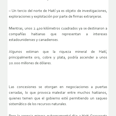
– Un tercio del norte de Haití ya es objeto de investigaciones,
exploraciones y explotación por parte de firmas extranjeras.
Mientras, unos 2.400 kilómetros cuadrados ya se destinaron a
compañías haitianas que representan a intereses
estadounidenses y canadienses.
Algunos estiman que la riqueza mineral de Haití,
principalmente oro, cobre y plata, podría ascender a unos
20.000 millones de dólares.
Las concesiones se otorgan en negociaciones a puertas
cerradas, lo que provoca malestar entre muchos haitianos,
quienes temen que el gobierno esté permitiendo un saqueo
sistemático de los recursos naturales.