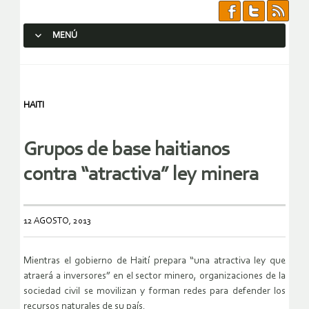
MENÚ
SALTAR AL CONTENIDO.
HAITI
Grupos de base haitianos
contra “atractiva” ley minera
12 AGOSTO, 2013
Mientras el gobierno de Haití prepara “una atractiva ley que
atraerá a inversores” en el sector minero, organizaciones de la
sociedad civil se movilizan y forman redes para defender los
recursos naturales de su país.