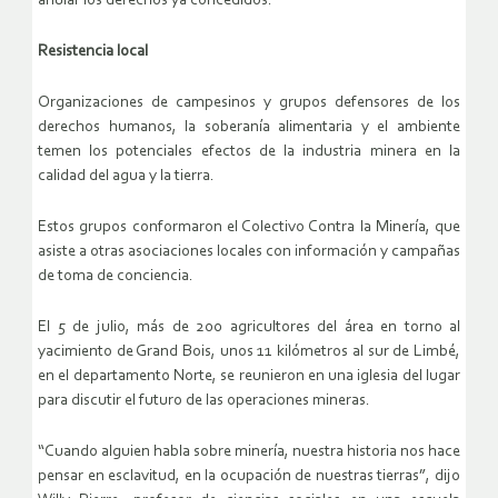
anular los derechos ya concedidos.
Resistencia local
Organizaciones de campesinos y grupos defensores de los
derechos humanos, la soberanía alimentaria y el ambiente
temen los potenciales efectos de la industria minera en la
calidad del agua y la tierra.
Estos grupos conformaron el Colectivo Contra la Minería, que
asiste a otras asociaciones locales con información y campañas
de toma de conciencia.
El 5 de julio, más de 200 agricultores del área en torno al
yacimiento de Grand Bois, unos 11 kilómetros al sur de Limbé,
en el departamento Norte, se reunieron en una iglesia del lugar
para discutir el futuro de las operaciones mineras.
“Cuando alguien habla sobre minería, nuestra historia nos hace
pensar en esclavitud, en la ocupación de nuestras tierras”, dijo