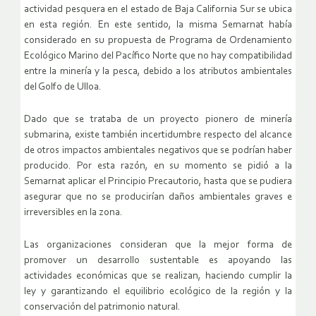
actividad pesquera en el estado de Baja California Sur se ubica
en esta región. En este sentido, la misma Semarnat había
considerado en su propuesta de Programa de Ordenamiento
Ecológico Marino del Pacífico Norte que no hay compatibilidad
entre la minería y la pesca, debido a los atributos ambientales
del Golfo de Ulloa.
Dado que se trataba de un proyecto pionero de minería
submarina, existe también incertidumbre respecto del alcance
de otros impactos ambientales negativos que se podrían haber
producido. Por esta razón, en su momento se pidió a la
Semarnat aplicar el Principio Precautorio, hasta que se pudiera
asegurar que no se producirían daños ambientales graves e
irreversibles en la zona.
Las organizaciones consideran que la mejor forma de
promover un desarrollo sustentable es apoyando las
actividades económicas que se realizan, haciendo cumplir la
ley y garantizando el equilibrio ecológico de la región y la
conservación del patrimonio natural.