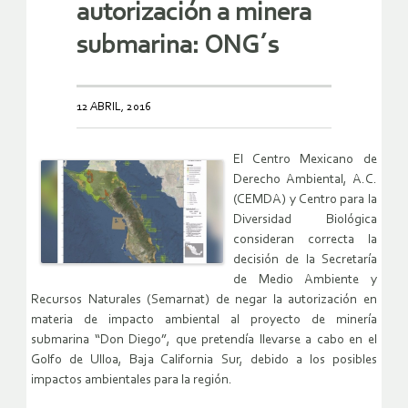
autorización a minera
submarina: ONG´s
12 ABRIL, 2016
El Centro Mexicano de
Derecho Ambiental, A.C.
(CEMDA) y Centro para la
Diversidad Biológica
consideran correcta la
decisión de la Secretaría
de Medio Ambiente y
Recursos Naturales (Semarnat) de negar la autorización en
materia de impacto ambiental al proyecto de minería
submarina “Don Diego”, que pretendía llevarse a cabo en el
Golfo de Ulloa, Baja California Sur, debido a los posibles
impactos ambientales para la región.