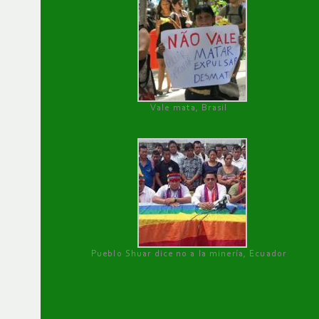
Vale mata, Brasil
Pueblo Shuar dice no a la minería, Ecuador