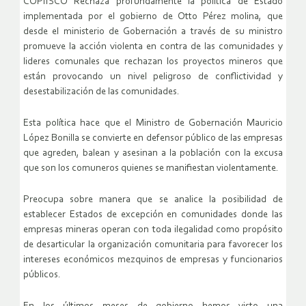
COPIISCO Rechaza profundamente la política de Estado
implementada por el gobierno de Otto Pérez molina, que
desde el ministerio de Gobernación a través de su ministro
promueve la acción violenta en contra de las comunidades y
lideres comunales que rechazan los proyectos mineros que
están provocando un nivel peligroso de conflictividad y
desestabilización de las comunidades.
Esta política hace que el Ministro de Gobernación Mauricio
López Bonilla se convierte en defensor público de las empresas
que agreden, balean y asesinan a la población con la excusa
que son los comuneros quienes se manifiestan violentamente.
Preocupa sobre manera que se analice la posibilidad de
establecer Estados de excepción en comunidades donde las
empresas mineras operan con toda ilegalidad como propósito
de desarticular la organización comunitaria para favorecer los
intereses económicos mezquinos de empresas y funcionarios
públicos.