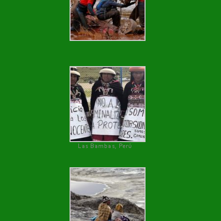
Las Bambas, Perú