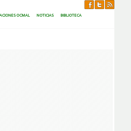
CACIONES OCMAL
NOTICIAS
BIBLIOTECA