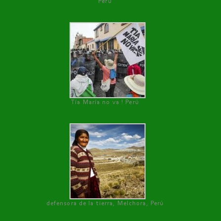
Perú
Tía María no va ! Perú
defensora de la tierra, Melchora, Perú