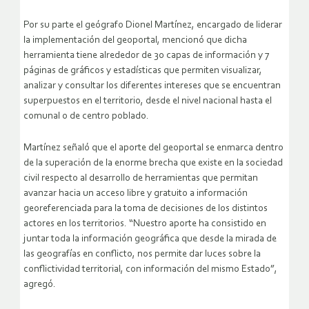
Por su parte el geógrafo Dionel Martínez, encargado de liderar
la implementación del geoportal, mencionó que dicha
herramienta tiene alrededor de 30 capas de información y 7
páginas de gráficos y estadísticas que permiten visualizar,
analizar y consultar los diferentes intereses que se encuentran
superpuestos en el territorio, desde el nivel nacional hasta el
comunal o de centro poblado.
Martínez señaló que el aporte del geoportal se enmarca dentro
de la superación de la enorme brecha que existe en la sociedad
civil respecto al desarrollo de herramientas que permitan
avanzar hacia un acceso libre y gratuito a información
georeferenciada para la toma de decisiones de los distintos
actores en los territorios. “Nuestro aporte ha consistido en
juntar toda la información geográfica que desde la mirada de
las geografías en conflicto, nos permite dar luces sobre la
conflictividad territorial, con información del mismo Estado”,
agregó.