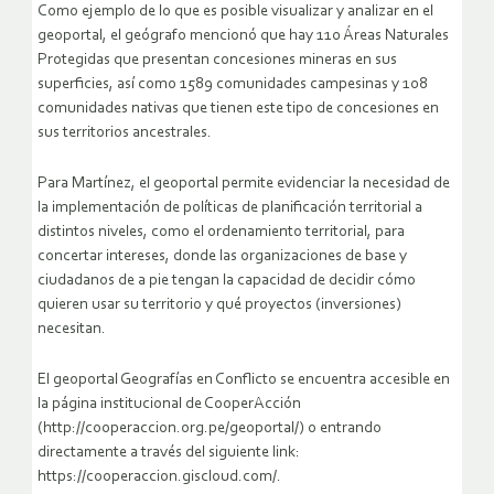
Como ejemplo de lo que es posible visualizar y analizar en el
geoportal, el geógrafo mencionó que hay 110 Áreas Naturales
Protegidas que presentan concesiones mineras en sus
superficies, así como 1589 comunidades campesinas y 108
comunidades nativas que tienen este tipo de concesiones en
sus territorios ancestrales.
Para Martínez, el geoportal permite evidenciar la necesidad de
la implementación de políticas de planificación territorial a
distintos niveles, como el ordenamiento territorial, para
concertar intereses, donde las organizaciones de base y
ciudadanos de a pie tengan la capacidad de decidir cómo
quieren usar su territorio y qué proyectos (inversiones)
necesitan.
El geoportal Geografías en Conflicto se encuentra accesible en
la página institucional de CooperAcción
(http://cooperaccion.org.pe/geoportal/) o entrando
directamente a través del siguiente link:
https://cooperaccion.giscloud.com/.