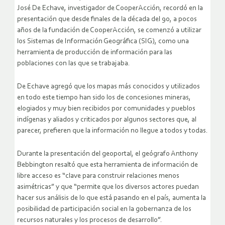
José De Echave, investigador de CooperAcción, recordó en la
presentación que desde finales de la década del 90, a pocos
años de la fundación de CooperAcción, se comenzó a utilizar
los Sistemas de Información Geográfica (SIG), como una
herramienta de producción de información para las
poblaciones con las que se trabajaba.
De Echave agregó que los mapas más conocidos y utilizados
en todo este tiempo han sido los de concesiones mineras,
elogiados y muy bien recibidos por comunidades y pueblos
indígenas y aliados y criticados por algunos sectores que, al
parecer, prefieren que la información no llegue a todos y todas.
Durante la presentación del geoportal, el geógrafo Anthony
Bebbington resaltó que esta herramienta de información de
libre acceso es “clave para construir relaciones menos
asimétricas” y que “permite que los diversos actores puedan
hacer sus análisis de lo que está pasando en el país, aumenta la
posibilidad de participación social en la gobernanza de los
recursos naturales y los procesos de desarrollo”.