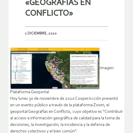
«GEOGRAFÍAS EN
CONFLICTO»
1 DICIEMBRE, 2020
Imagen:
Plataforma Geoportal
Hoy lunes 30 de noviembre de 2020 CooperAcción presentó
en un evento público a través de la plataforma Zoom, el
geoportal Geografías en Conflicto, cuyo objetivo es “Contribuir
al acceso a información geográfica de calidad para la toma de
decisiones, la investigación, la incidencia y la defensa de
derechos colectivos y el bien común”.