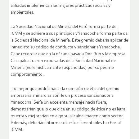
afiliados implementan las mejores prácticas sociales y
ambientales.
La Sociedad Nacional de Minería del Perú forma parte del
ICMM y se adhiere a sus principios y Yanacocha forma parte de
la Sociedad Nacional de Minería. Este gremio debería aplicar de
inmediato su código de conducta y sancionar a Yanacocha.
Cabe recordar que en la década pasada Doe Run y la empresa
Casapalca fueron expulsadas de la Sociedad Nacional de
Minería (eufemísticamente suspendidas) por su pésimo
comportamiento.
Lo mejor que podría hacer la comisión de ética del gremio
empresarial minero es abrirle un proceso sancionador a
Yanacocha. Sería un excelente mensaje hacia fuera,
demostrarían que lo que dice en su código de ética no es letra
muerta y mejorarían en algo su alicaída imagen como sector.
Además, deberían informar de estos lamentables hechos al
ICMM.