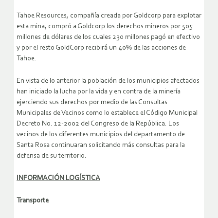
Tahoe Resources, compañía creada por Goldcorp para explotar
esta mina, compró a Goldcorp los derechos mineros por 505
millones de dólares de los cuales 230 millones pagó en efectivo
y por el resto GoldCorp recibirá un 40% de las acciones de
Tahoe.
En vista de lo anterior la población de los municipios afectados
han iniciado la lucha por la vida y en contra de la minería
ejerciendo sus derechos por medio de las Consultas
Municipales de Vecinos como lo establece el Código Municipal
Decreto No. 12-2002 del Congreso de la República. Los
vecinos de los diferentes municipios del departamento de
Santa Rosa continuaran solicitando más consultas para la
defensa de su territorio.
INFORMACIÓN LOGÍSTICA
Transporte