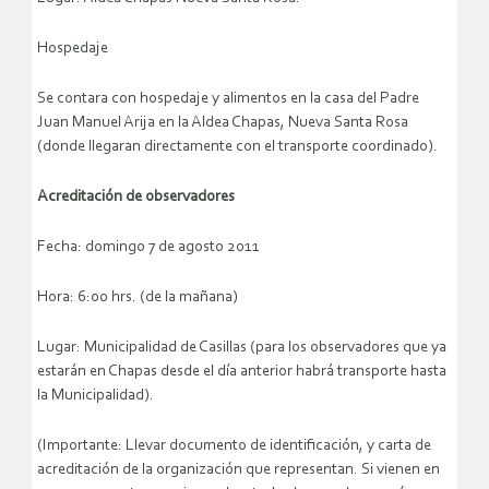
Hospedaje
Se contara con hospedaje y alimentos en la casa del Padre
Juan Manuel Arija en la Aldea Chapas, Nueva Santa Rosa
(donde llegaran directamente con el transporte coordinado).
Acreditación de observadores
Fecha: domingo 7 de agosto 2011
Hora: 6:00 hrs. (de la mañana)
Lugar: Municipalidad de Casillas (para los observadores que ya
estarán en Chapas desde el día anterior habrá transporte hasta
la Municipalidad).
(Importante: Llevar documento de identificación, y carta de
acreditación de la organización que representan. Si vienen en