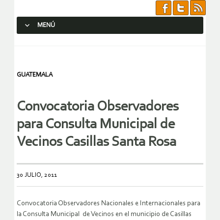
MENÚ
SALTAR AL CONTENIDO.
GUATEMALA
Convocatoria Observadores
para Consulta Municipal de
Vecinos Casillas Santa Rosa
30 JULIO, 2011
Convocatoria Observadores Nacionales e Internacionales para
la Consulta Municipal de Vecinos en el municipio de Casillas