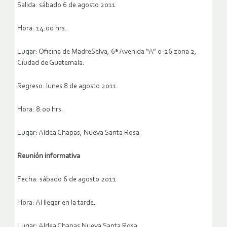
Salida: sábado 6 de agosto 2011
Hora: 14:00 hrs.
Lugar: Oficina de MadreSelva, 6ª Avenida “A” 0-26 zona 2,
Ciudad de Guatemala.
Regreso: lunes 8 de agosto 2011
Hora: 8:00 hrs.
Lugar: Aldea Chapas, Nueva Santa Rosa
Reunión informativa
Fecha: sábado 6 de agosto 2011
Hora: Al llegar en la tarde.
Lugar: Aldea Chapas Nueva Santa Rosa.