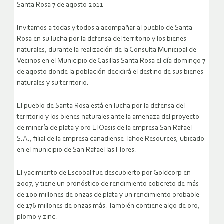
Santa Rosa 7 de agosto 2011
Invitamos a todas y todos a acompañar al pueblo de Santa
Rosa en su lucha por la defensa del territorio y los bienes
naturales, durante la realización de la Consulta Municipal de
Vecinos en el Municipio de Casillas Santa Rosa el día domingo 7
de agosto donde la población decidirá el destino de sus bienes
naturales y su territorio.
El pueblo de Santa Rosa está en lucha por la defensa del
territorio y los bienes naturales ante la amenaza del proyecto
de minería de plata y oro El Oasis de la empresa San Rafael
S.A., filial de la empresa canadiense Tahoe Resources, ubicado
en el municipio de San Rafael las Flores.
El yacimiento de Escobal fue descubierto por Goldcorp en
2007, y tiene un pronóstico de rendimiento cobcreto de más
de 100 millones de onzas de plata y un rendimiento probable
de 176 millones de onzas más. También contiene algo de oro,
plomo y zinc.