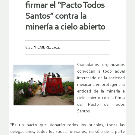
firmar el “Pacto Todos
Santos” contra la
minería a cielo abierto
8 SEPTIEMBRE, 2014
Ciudadanos organizados
convocan a todo aquel
interesado de la sociedad
mexicana en proteger a la
entidad de la minería a
cielo abierto con la firma
del Pacto de Todos
Santos.
“Es un pacto que signarán todos los pueblos, todas las
delegaciones, todos los sudcalifornianos, no sólo de la parte