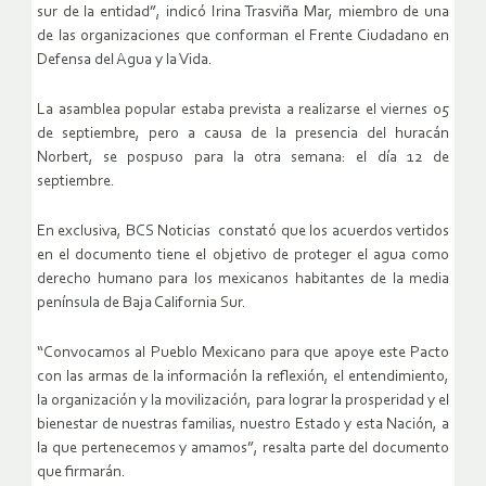
sur de la entidad”, indicó Irina Trasviña Mar, miembro de una
de las organizaciones que conforman el Frente Ciudadano en
Defensa del Agua y la Vida.
La asamblea popular estaba prevista a realizarse el viernes 05
de septiembre, pero a causa de la presencia del huracán
Norbert, se pospuso para la otra semana: el día 12 de
septiembre.
En exclusiva, BCS Noticias constató que los acuerdos vertidos
en el documento tiene el objetivo de proteger el agua como
derecho humano para los mexicanos habitantes de la media
península de Baja California Sur.
“Convocamos al Pueblo Mexicano para que apoye este Pacto
con las armas de la información la reflexión, el entendimiento,
la organización y la movilización, para lograr la prosperidad y el
bienestar de nuestras familias, nuestro Estado y esta Nación, a
la que pertenecemos y amamos”, resalta parte del documento
que firmarán.