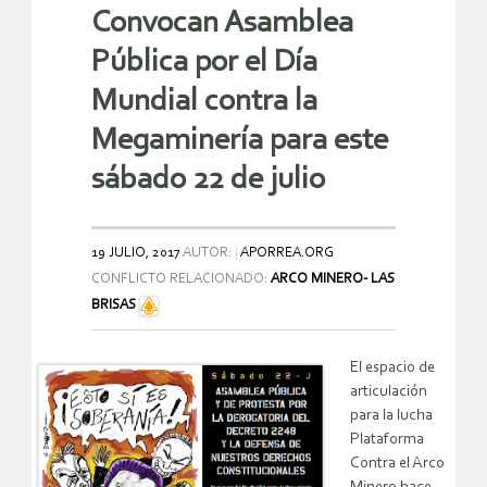
Convocan Asamblea
Pública por el Día
Mundial contra la
Megaminería para este
sábado 22 de julio
19 JULIO, 2017
AUTOR:
APORREA.ORG
CONFLICTO RELACIONADO:
ARCO MINERO- LAS
BRISAS
El espacio de
articulación
para la lucha
Plataforma
Contra el Arco