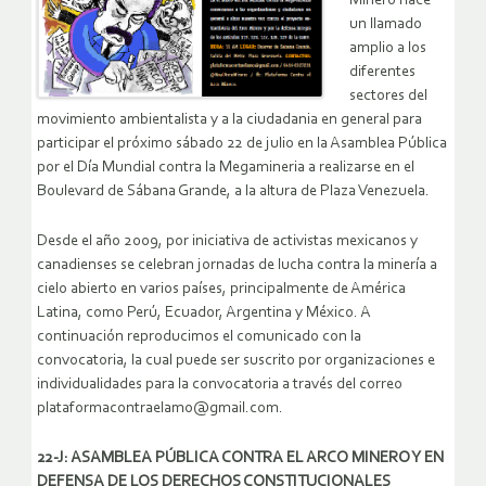
Minero hace
un llamado
amplio a los
diferentes
sectores del
movimiento ambientalista y a la ciudadania en general para
participar el próximo sábado 22 de julio en la Asamblea Pública
por el Día Mundial contra la Megamineria a realizarse en el
Boulevard de Sábana Grande, a la altura de Plaza Venezuela.
Desde el año 2009, por iniciativa de activistas mexicanos y
canadienses se celebran jornadas de lucha contra la minería a
cielo abierto en varios países, principalmente de América
Latina, como Perú, Ecuador, Argentina y México. A
continuación reproducimos el comunicado con la
convocatoria, la cual puede ser suscrito por organizaciones e
individualidades para la convocatoria a través del correo
plataformacontraelamo@gmail.com.
22-J: ASAMBLEA PÚBLICA CONTRA EL ARCO MINERO Y EN
DEFENSA DE LOS DERECHOS CONSTITUCIONALES