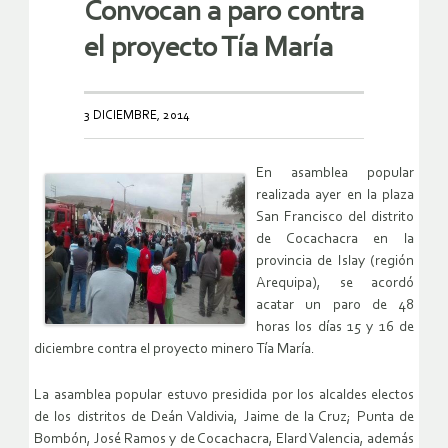
Convocan a paro contra
el proyecto Tía María
3 DICIEMBRE, 2014
En asamblea popular
realizada ayer en la plaza
San Francisco del distrito
de Cocachacra en la
provincia de Islay (región
Arequipa), se acordó
acatar un paro de 48
horas los días 15 y 16 de
diciembre contra el proyecto minero Tía María.
La asamblea popular estuvo presidida por los alcaldes electos
de los distritos de Deán Valdivia, Jaime de la Cruz; Punta de
Bombón, José Ramos y de Cocachacra, Elard Valencia, además