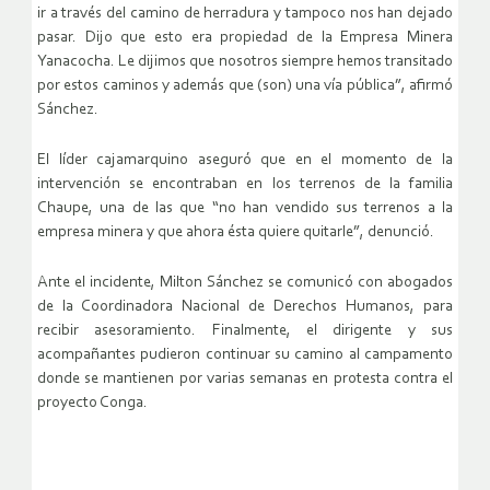
ir a través del camino de herradura y tampoco nos han dejado
pasar. Dijo que esto era propiedad de la Empresa Minera
Yanacocha. Le dijimos que nosotros siempre hemos transitado
por estos caminos y además que (son) una vía pública”, afirmó
Sánchez.
El líder cajamarquino aseguró que en el momento de la
intervención se encontraban en los terrenos de la familia
Chaupe, una de las que “no han vendido sus terrenos a la
empresa minera y que ahora ésta quiere quitarle”, denunció.
Ante el incidente, Milton Sánchez se comunicó con abogados
de la Coordinadora Nacional de Derechos Humanos, para
recibir asesoramiento. Finalmente, el dirigente y sus
acompañantes pudieron continuar su camino al campamento
donde se mantienen por varias semanas en protesta contra el
proyecto Conga.