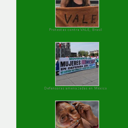
Protestas contra VALE, Brasil
Defensoras amenazadas en México