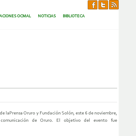
CACIONES OCMAL
NOTICIAS
BIBLIOTECA
de laPrensa Oruro y Fundación Solón, este 6 de noviembre,
comunicación de Oruro. El objetivo del evento fue