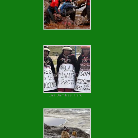
Las Bambas, Perú