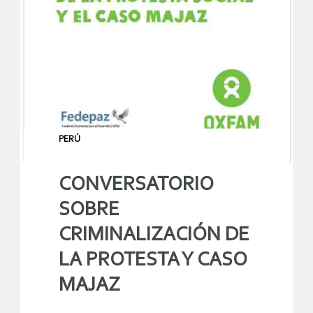
PERÚ
CONVERSATORIO
SOBRE
CRIMINALIZACIÓN DE
LA PROTESTA Y CASO
MAJAZ