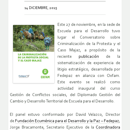
14 DICIEMBRE, 2015
Este 27 de noviembre, en la sede de
Escuela para el Desarrollo tuvo
lugar el Conversatorio sobre
Criminalización de la Protesta y el
Caso Majaz, a propósito de la
reciente
publicación
de la
sistematización de experiencia de
litigio estratégico, desarrollada por
Fedepaz en alianza con Oxfam.
Este evento se realizó como
actividad inaugural del curso
Gestión de Conflictos sociales, del Diplomado Gestión del
Cambio y Desarrollo Territorial de Escuela para el Desarrollo.
El panel estuvo conformado por David Velazco, Director
de
Fundación Ecuménica para el Desarrollo y la Paz – Fedepaz
;
Jorge Bracamonte, Secretario Ejecutivo de la
Coordinadora