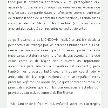
todo por la estrategia adoptada y el rol protagónico que
asumió la población y sus organizaciones locales. Además de
ello, Velazco compartió datos y reflexiones sobre el contexto
de criminalización de la protesta a nivel nacional, citando casos
como el de Tía María o las Bambas (conflictos socio-
ambientales activos) con recientes episodios violentos.
Jorge Bracamonte de la CNDDHH, realizó un análisis desde la
perspectiva del trabajo por los derechos humanos en el Perú,
desde las organizaciones que formamos parte de esta
importante plataforma con 30 años de trayectoria, en la que
casos como el de Majaz han supuesto un importante
aprendizaje para analizar la coyuntura del momento, pero
también los procesos históricos, el trabajo coordinado y
articulado de las organizaciones que acompañan estos
procesos legítimos de oposición, sin quitar protagonismo a los
principales actores que son las comunidades afectadas por
proyectos extractivos como el de Río Blanco.
Javier Jancke de la Red Muqui, enfatizó sobre las estrategias