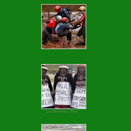
Las Bambas, Perú