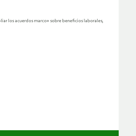
liar los acuerdos marco» sobre beneficios laborales,