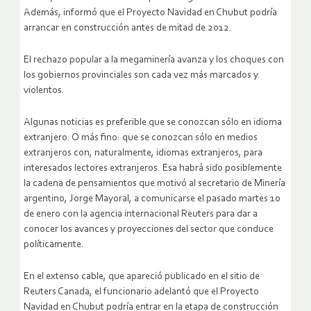
Además, informó que el Proyecto Navidad en Chubut podría
arrancar en construcción antes de mitad de 2012.
El rechazo popular a la megaminería avanza y los choques con
los gobiernos provinciales son cada vez más marcados y
violentos.
Algunas noticias es preferible que se conozcan sólo en idioma
extranjero. O más fino: que se conozcan sólo en medios
extranjeros con, naturalmente, idiomas extranjeros, para
interesados lectores extranjeros. Esa habrá sido posiblemente
la cadena de pensamientos que motivó al secretario de Minería
argentino, Jorge Mayoral, a comunicarse el pasado martes 10
de enero con la agencia internacional Reuters para dar a
conocer los avances y proyecciones del sector que conduce
políticamente.
En el extenso cable, que apareció publicado en el sitio de
Reuters Canada, el funcionario adelantó que el Proyecto
Navidad en Chubut podría entrar en la etapa de construcción