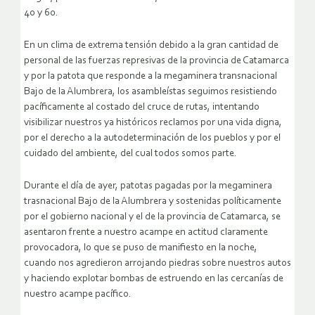
40 y 60.
En un clima de extrema tensión debido a la gran cantidad de
personal de las fuerzas represivas de la provincia de Catamarca
y por la patota que responde a la megaminera transnacional
Bajo de la Alumbrera, los asambleístas seguimos resistiendo
pacíficamente al costado del cruce de rutas, intentando
visibilizar nuestros ya históricos reclamos por una vida digna,
por el derecho a la autodeterminación de los pueblos y por el
cuidado del ambiente, del cual todos somos parte.
Durante el día de ayer, patotas pagadas por la megaminera
trasnacional Bajo de la Alumbrera y sostenidas políticamente
por el gobierno nacional y el de la provincia de Catamarca, se
asentaron frente a nuestro acampe en actitud claramente
provocadora, lo que se puso de manifiesto en la noche,
cuando nos agredieron arrojando piedras sobre nuestros autos
y haciendo explotar bombas de estruendo en las cercanías de
nuestro acampe pacífico.