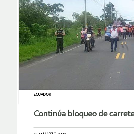
ECUADOR
Continúa bloqueo de carrete