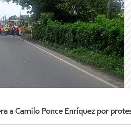
ra a Camilo Ponce Enríquez por prote