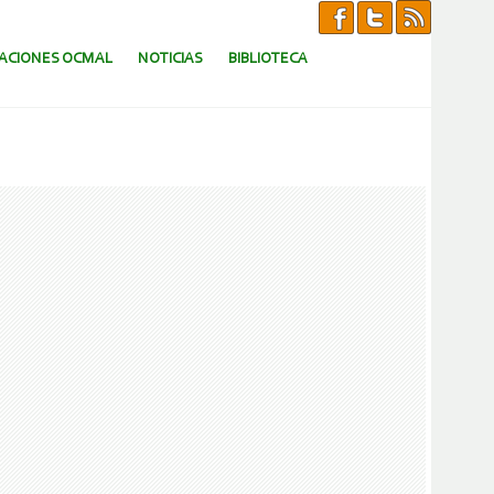
CACIONES OCMAL
NOTICIAS
BIBLIOTECA