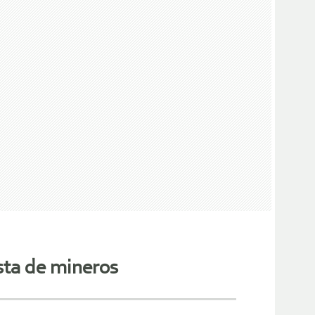
sta de mineros