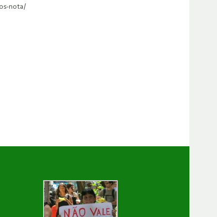
os-nota/