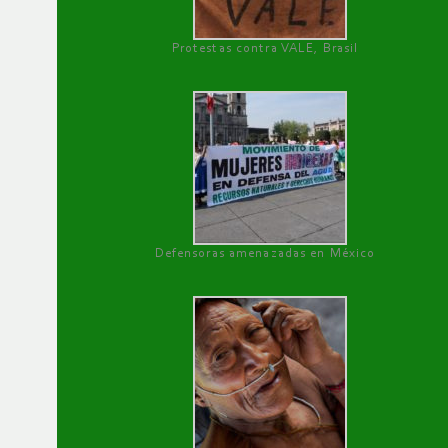
Protestas contra VALE, Brasil
Defensoras amenazadas en México