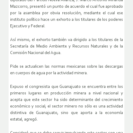
diputado del Partido Nueva Alianza, J. Marco Antonio Miranda
Mazcorro, presentó un punto de acuerdo el cual fue aprobado
por la asamblea por obvia resolución, mediante el cual ese
instituto político hace un exhorto a los titulares de los poderes
Ejecutivo y Federal.
Así mismo, el exhorto también va dirigido a los titulares de la
Secretaría de Medio Ambiente y Recursos Naturales y de la
Comisión Nacional del Agua.
Pide se actualicen las normas mexicanas sobre las descargas
en cuerpos de agua por la actividad minera.
Expuso el congresista que Guanajuato se encuentra entre los
primeros lugares en producción minera a nivel nacional y
acepta que este sector ha sido determinante del crecimiento
económico y social; el sector minero no sólo es una actividad
distintiva de Guanajuato, sino que aporta a la economía
estatal, agregó.