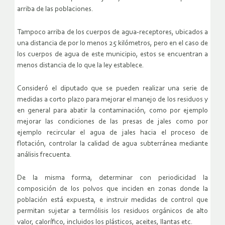
arriba de las poblaciones.
Tampoco arriba de los cuerpos de agua-receptores, ubicados a
una distancia de por lo menos 25 kilómetros, pero en el caso de
los cuerpos de agua de este municipio, estos se encuentran a
menos distancia de lo que la ley establece.
Consideró el diputado que se pueden realizar una serie de
medidas a corto plazo para mejorar el manejo de los residuos y
en general para abatir la contaminación, como por ejemplo
mejorar las condiciones de las presas de jales como por
ejemplo recircular el agua de jales hacia el proceso de
flotación, controlar la calidad de agua subterránea mediante
análisis frecuenta.
De la misma forma, determinar con periodicidad la
composición de los polvos que inciden en zonas donde la
población está expuesta, e instruir medidas de control que
permitan sujetar a termólisis los residuos orgánicos de alto
valor, calorífico, incluidos los plásticos, aceites, llantas etc.