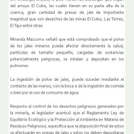
del arroyo El Cubo, las cuales tienen en su parte alta de la
cuenca, gran cantidad de presas de jale de importante
magnitud que son desechos de las minas El Cubo, Las Torres,
El Tajo entre otras.
Miranda Mazcorro señaló que está comprobado que el polvo
de los jales mineros puede afectar directamente la salud,
partículas de tamaño pequeño, cargadas de sustancias
potencialmente peligrosas, se inhalan y depositan en los
pulmones.
La ingestión de polvo de jales, puede suceder mediante el
contacto de las manos, con la boca o de la ingestión de comida
o bien por el uso de consumo de agua.
Respecto al control de los desechos peligrosos generados por
la minería, el legislador acentuó que el Reglamento Ley de
Equilibrio Ecológico y la Protección al Ambiente en Materia de
Residuos Peligrosos, especifica que la disposición final de estos
se efectuarán en presas de jales y estos no deben depositarse