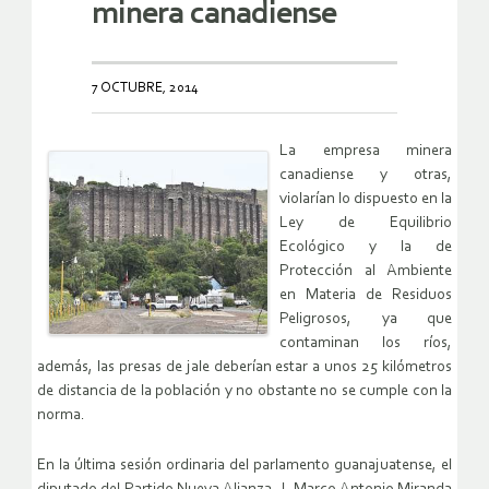
minera canadiense
7 OCTUBRE, 2014
La empresa minera
canadiense y otras,
violarían lo dispuesto en la
Ley de Equilibrio
Ecológico y la de
Protección al Ambiente
en Materia de Residuos
Peligrosos, ya que
contaminan los ríos,
además, las presas de jale deberían estar a unos 25 kilómetros
de distancia de la población y no obstante no se cumple con la
norma.
En la última sesión ordinaria del parlamento guanajuatense, el