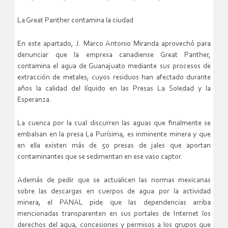
La Great Panther contamina la ciudad
En este apartado, J. Marco Antonio Miranda aprovechó para
denunciar que la empresa canadiense Great Panther,
contamina el agua de Guanajuato mediante sus procesos de
extracción de metales, cuyos residuos han afectado durante
años la calidad del líquido en las Presas La Soledad y la
Esperanza.
La cuenca por la cual discurren las aguas que finalmente se
embalsan en la presa La Purísima, es inminente minera y que
en ella existen más de 50 presas de jales que aportan
contaminantes que se sedimentan en ese vaso captor.
Además de pedir que se actualicen las normas mexicanas
sobre las descargas en cuerpos de agua por la actividad
minera, el PANAL pide que las dependencias arriba
mencionadas transparenten en sus portales de Internet los
derechos del agua, concesiones y permisos a los grupos que