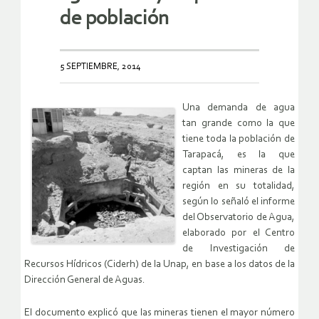
de población
5 SEPTIEMBRE, 2014
Una demanda de agua
tan grande como la que
tiene toda la población de
Tarapacá, es la que
captan las mineras de la
región en su totalidad,
según lo señaló el informe
del Observatorio de Agua,
elaborado por el Centro
de Investigación de
Recursos Hídricos (Ciderh) de la Unap, en base a los datos de la
Dirección General de Aguas.
El documento explicó que las mineras tienen el mayor número