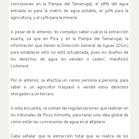
concesiones en la Pampa del Tamarugal, el 58% del agua
extraída es para la matriz de agua potable, el 30% para la
agricultura, y el 14% para la minería.
A pesar de lo anterior, ‘es complejo saber cuál es la extracción
exacta, ya que en Pica y en la Pampa del Tamarugal, la
información que tienen la Dirección General de Aguas (DGA)
para establecer esto no está actualizada, pues los dueños de
los derechos de agua los venden o ceden’, manifestó
Lictevout.
Por lo anterior, se efectúa un censo persona a persona, para
saber si un agricultor traspasó o vendió estos derechos
otorgados a un tercero.
A esta encuesta, se suman las regularizaciones que realizan en
los tribunales de Pozo Almonte, para tener una idea global de
cómo están las concesiones de agua en el altiplano.
Cabe señalar que la extracción total que se realiza de los