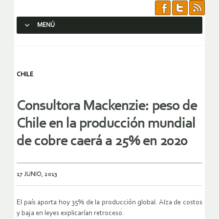
MENÚ
SALTAR AL CONTENIDO.
CHILE
Consultora Mackenzie: peso de
Chile en la producción mundial
de cobre caerá a 25% en 2020
17 JUNIO, 2013
El país aporta hoy 35% de la producción global. Alza de costos
y baja en leyes explicarían retroceso.