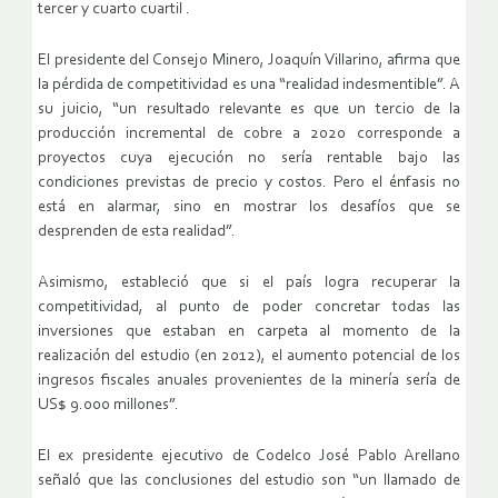
tercer y cuarto cuartil .
El presidente del Consejo Minero, Joaquín Villarino, afirma que
la pérdida de competitividad es una “realidad indesmentible”. A
su juicio, “un resultado relevante es que un tercio de la
producción incremental de cobre a 2020 corresponde a
proyectos cuya ejecución no sería rentable bajo las
condiciones previstas de precio y costos. Pero el énfasis no
está en alarmar, sino en mostrar los desafíos que se
desprenden de esta realidad”.
Asimismo, estableció que si el país logra recuperar la
competitividad, al punto de poder concretar todas las
inversiones que estaban en carpeta al momento de la
realización del estudio (en 2012), el aumento potencial de los
ingresos fiscales anuales provenientes de la minería sería de
US$ 9.000 millones”.
El ex presidente ejecutivo de Codelco José Pablo Arellano
señaló que las conclusiones del estudio son “un llamado de