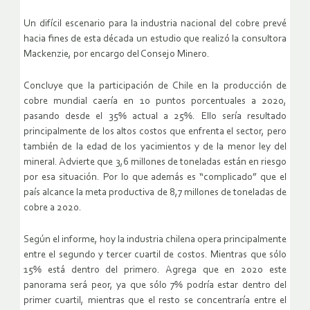
Un difícil escenario para la industria nacional del cobre prevé
hacia fines de esta década un estudio que realizó la consultora
Mackenzie, por encargo del Consejo Minero.
Concluye que la participación de Chile en la producción de
cobre mundial caería en 10 puntos porcentuales a 2020,
pasando desde el 35% actual a 25%. Ello sería resultado
principalmente de los altos costos que enfrenta el sector, pero
también de la edad de los yacimientos y de la menor ley del
mineral. Advierte que 3,6 millones de toneladas están en riesgo
por esa situación. Por lo que además es “complicado” que el
país alcance la meta productiva de 8,7 millones de toneladas de
cobre a 2020.
Según el informe, hoy la industria chilena opera principalmente
entre el segundo y tercer cuartil de costos. Mientras que sólo
15% está dentro del primero. Agrega que en 2020 este
panorama será peor, ya que sólo 7% podría estar dentro del
primer cuartil, mientras que el resto se concentraría entre el