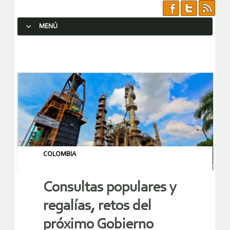
MENÚ
SALTAR AL CONTENIDO.
COLOMBIA
Consultas populares y
regalías, retos del
próximo Gobierno