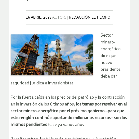
16 ABRIL, 2018
AUTOR:
REDACCIÓN.EL TIEMPO.
Sector
minero-
energético
dice que
nuevo
presidente
debe dar
seguridad jurídica a inversionistas.
Por la fuerte caída en los precios del petróleo y la contracción
en la inversión de los últimos años
, los temas por resolver en el
sector minero-energético por el próximo gobierno –para que
este renglón continúe aportando millonarios recursos– son los
mismos pendientes
hace ya varios años.