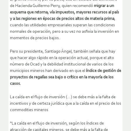
de Hacienda Guillermo Perry, quien recomendó
migrar a un
esquema que retorna, vía impuestos, mayores recursos al país
y a las regiones en épocas de precios altos de materia prima
,
cuando las utilidades empresariales superan las condiciones
normales de operación, pero a su vez no asfixia la inversión en
momentos de precios bajos.
Pero su presidente, Santiago Ángel, también señala que hay
que hacer algo rápido en la operación actual, porque el alto
número de Ocad y la debilidad institucional de varios de los
municipios mineros han derivado en que el
índice de gestión de
proyectos de regalías sea bajo o crítico en la mayoría de los
casos.
La caída en el flujo de inversión (…) se debe más a la falta de
incentivos y de certeza jurídica que a la caída en el precio de los
commodities mineros
“La caída en el flujo de inversión, según los índices de
atracción de capitales mineros, se debe más a la falta de