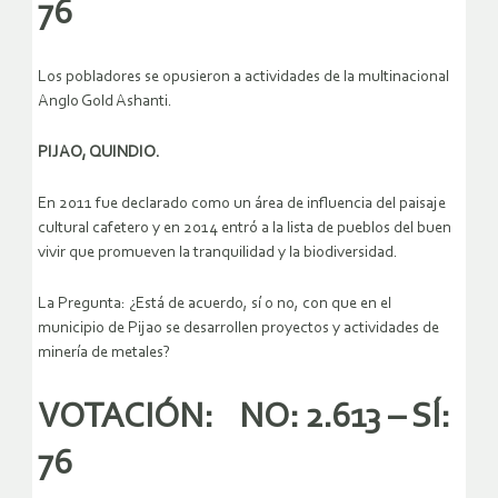
76
Los pobladores se opusieron a actividades de la multinacional
Anglo Gold Ashanti.
PIJAO, QUINDIO.
En 2011 fue declarado como un área de influencia del paisaje
cultural cafetero y en 2014 entró a la lista de pueblos del buen
vivir que promueven la tranquilidad y la biodiversidad.
La Pregunta: ¿Está de acuerdo, sí o no, con que en el
municipio de Pijao se desarrollen proyectos y actividades de
minería de metales?
VOTACIÓN: NO: 2.613 – SÍ:
76