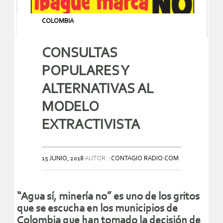
COLOMBIA
CONSULTAS
POPULARES Y
ALTERNATIVAS AL
MODELO
EXTRACTIVISTA
15 JUNIO, 2018
AUTOR:
CONTAGIO RADIO.COM
“Agua sí, minería no” es uno de los gritos
que se escucha en los municipios de
Colombia que han tomado la decisión de