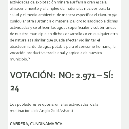
actividades de explotación minera aurífera a gran escala,
almacenamiento y el empleo de materiales nocivos para la
salud y el medio ambiente, de manera específica el cianuro y/o
cualquier otra sustancia o material peligroso asociado a dichas
actividades y se utilicen las aguas superficiales y subterráneas
de nuestro municipio en dichos desarrollos o en cualquier otro
de naturaleza similar que pueda afectar y/o limitar el
abastecimiento de agua potable para el consumo humano, la
vocación productiva tradicional y agrícola de nuestro
municipio.?
VOTACIÓN: NO: 2.971 – SÍ:
24
Los pobladores se opusieron a las actividades de la
multinacional de Anglo Gold Ashanti.
CABRERA, CUNDINAMARCA