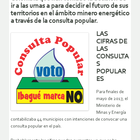
ir a las urnas a para decidir el futuro de sus
territorios en el ámbito minero energético
a través de la consulta popular.
LAS
CIFRAS DE
LAS
CONSULTA
S
POPULAR
ES
Para finales de
mayo de 2017, el
Ministerio de
Minas y Energía
contabilizaba 44 municipios con intenciones de convocar una
consulta popular en el país.