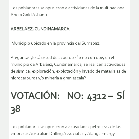
Los pobladores se opusieron a actividades de la multinacional
Anglo Gold Ashanti.
ARBELÁEZ, CUNDINAMARCA
Municipio ubicado en la provincia del Sumapaz.
Pregunta: ¿Está usted de acuerdo sí o no con que, en el
municipio de Arbeláez, Cundinamarca, se realicen actividades
de sísmica, exploración, explotación y lavado de materiales de
hidrocarburos y/o minería a gran escala?
VOTACIÓN: NO: 4312 – SÍ
38
Los pobladores se opusieron a actividades petroleras de las
empresas Australian Drilling Associates y Alange Energy.