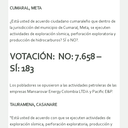
CUMARAL, META
¿Está usted de acuerdo ciudadano cumaraleño que dentro de
la jurisdicción del municipio de Cumaral, Meta, se ejecuten
actividades de exploración sísmica, perforación exploratoria y
producción de hidrocarburos? SÍ o NO?.
VOTACIÓN: NO: 7.658 –
SÍ: 183
Los pobladores se opusieron a las actividades petroleras de las
empresas Mansarovar Energy Colombia LTDA y Pacific E&P.
TAURAMENA, CASANARE
“Está usted de acuerdo con que se ejecuten actividades de
exploración sísmica, perforación exploratoria, producción y