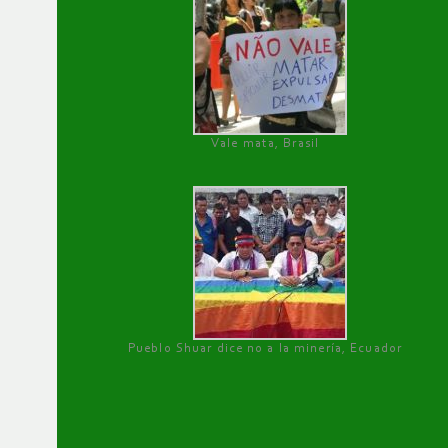
Vale mata, Brasil
Pueblo Shuar dice no a la minería, Ecuador