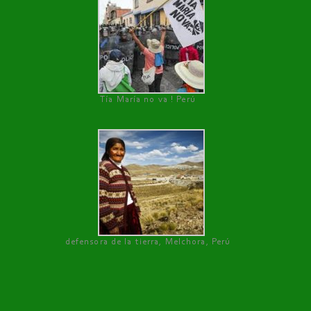
Tía María no va ! Perú
defensora de la tierra, Melchora, Perú