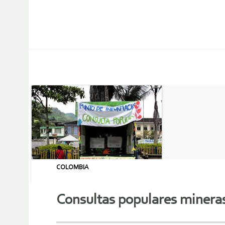
COLOMBIA
Consultas populares minera