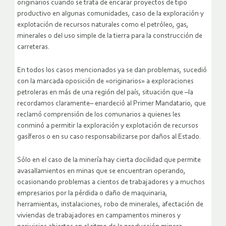
originarios cuando se trata de encarar proyectos de tipo
productivo en algunas comunidades, caso de la exploración y
explotación de recursos naturales como el petróleo, gas,
minerales o del uso simple de la tierra para la construcción de
carreteras.
En todos los casos mencionados ya se dan problemas, sucedió
con la marcada oposición de «originarios» a exploraciones
petroleras en más de una región del país, situación que –la
recordamos claramente– enardeció al Primer Mandatario, que
reclamó comprensión de los comunarios a quienes les
conminó a permitir la exploración y explotación de recursos
gasíferos o en su caso responsabilizarse por daños al Estado.
Sólo en el caso de la minería hay cierta docilidad que permite
avasallamientos en minas que se encuentran operando,
ocasionando problemas a cientos de trabajadores y a muchos
empresarios por la pérdida o daño de maquinaria,
herramientas, instalaciones, robo de minerales, afectación de
viviendas de trabajadores en campamentos mineros y