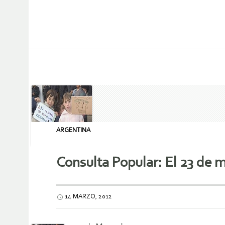
ARGENTINA
Consulta Popular: El 23 de m
14 MARZO, 2012