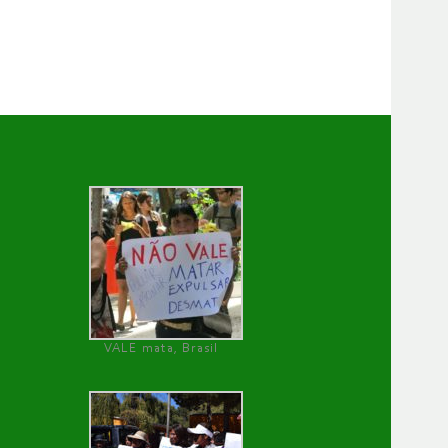
VALE mata, Brasil