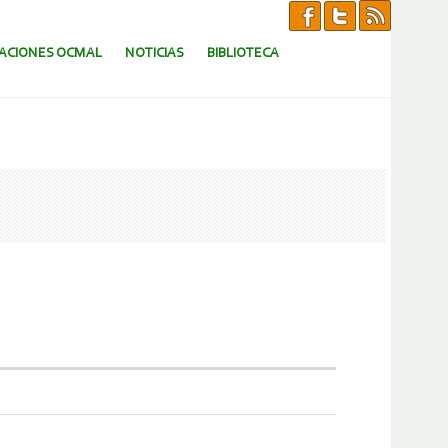
CACIONES OCMAL
NOTICIAS
BIBLIOTECA