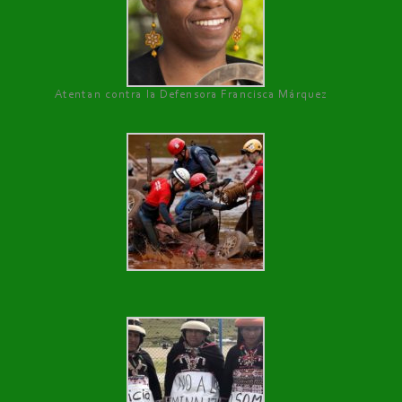
Atentan contra la Defensora Francisca Márquez