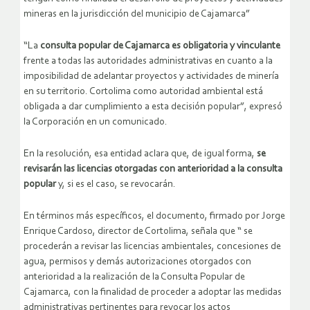
mineras en la jurisdicción del municipio de Cajamarca”
“La
consulta popular de Cajamarca es obligatoria y vinculante
frente a todas las autoridades administrativas en cuanto a la
imposibilidad de adelantar proyectos y actividades de minería
en su territorio. Cortolima como autoridad ambiental está
obligada a dar cumplimiento a esta decisión popular”, expresó
la Corporación en un comunicado.
En la resolución, esa entidad aclara que, de igual forma,
se
revisarán las licencias otorgadas con anterioridad a la consulta
popular
y, si es el caso, se revocarán.
En términos más específicos, el documento, firmado por Jorge
Enrique Cardoso, director de Cortolima, señala que “ se
procederán a revisar las licencias ambientales, concesiones de
agua, permisos y demás autorizaciones otorgados con
anterioridad a la realización de la Consulta Popular de
Cajamarca, con la finalidad de proceder a adoptar las medidas
administrativas pertinentes para revocar los actos