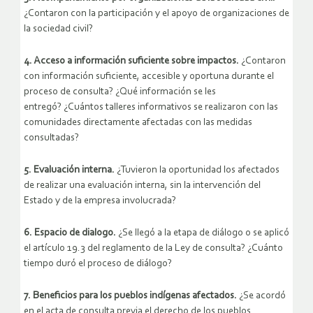
¿Contaron con la participación y el apoyo de organizaciones de
la sociedad civil?
4. Acceso a información suficiente sobre impactos.
¿Contaron
con información suficiente, accesible y oportuna durante el
proceso de consulta? ¿Qué información se les
entregó? ¿Cuántos talleres informativos se realizaron con las
comunidades directamente afectadas con las medidas
consultadas?
5. Evaluación interna.
¿Tuvieron la oportunidad los afectados
de realizar una evaluación interna, sin la intervención del
Estado y de la empresa involucrada?
6. Espacio de dialogo.
¿Se llegó a la etapa de diálogo o se aplicó
el artículo 19.3 del reglamento de la Ley de consulta? ¿Cuánto
tiempo duró el proceso de diálogo?
7. Beneficios para los pueblos indígenas afectados.
¿Se acordó
en el acta de consulta previa el derecho de los pueblos