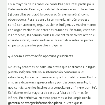
En la mayoría de los casos de consultas para lotes participó la
Defensoría del Pueblo, en calidad de observador. Solo en tres
(3) consultas participó la cooperación alemana GIZ, como
observadora. Para la consulta en minería, ningún proceso
contó con asesores, organizaciones indígenas y mucho menos
con organizaciones de derechos humanos. En suma, en todos
los procesos, las comunidades se encontraron frente a todo el
aparato estatal, verificándose así la asimetría entre las partes
en perjuicio para los pueblos indígenas.
4. Acceso a información oportuna y suficiente
De los 24 procesos de consulta previa que analizamos, ningún
pueblo indígena obtuvo la información conforme a los
estándares, lo que ha ocasionado que los pueblos consultados
arriben a decisiones apresuradas y por desconocimiento, lo
que convierte en los hechos a la consulta en un “mero trámite”.
Señalamos en la mayoría de casos la falta de información
idónea. En definitiva, en estos procesos se incumple
con la
garantía de otorgar información plena
, puesto que la