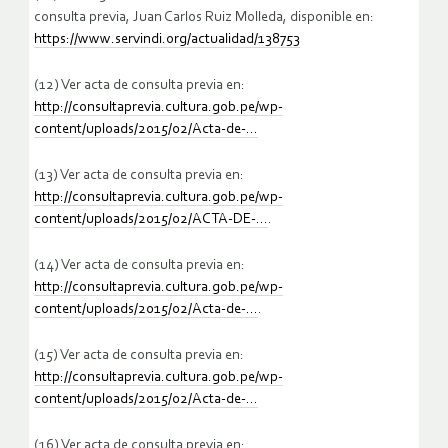
consulta previa, Juan Carlos Ruiz Molleda, disponible en:
https://www.servindi.org/actualidad/138753
(12) Ver acta de consulta previa en:
http://consultaprevia.cultura.gob.pe/wp-
content/uploads/2015/02/Acta-de-…
(13) Ver acta de consulta previa en:
http://consultaprevia.cultura.gob.pe/wp-
content/uploads/2015/02/ACTA-DE-…
.
(14) Ver acta de consulta previa en:
http://consultaprevia.cultura.gob.pe/wp-
content/uploads/2015/02/Acta-de-…
.
(15) Ver acta de consulta previa en:
http://consultaprevia.cultura.gob.pe/wp-
content/uploads/2015/02/Acta-de-…
(16) Ver acta de consulta previa en: