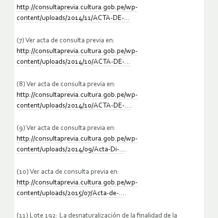
http://consultaprevia.cultura.gob.pe/wp-
content/uploads/2014/11/ACTA-DE-…
(7) Ver acta de consulta previa en:
http://consultaprevia.cultura.gob.pe/wp-
content/uploads/2014/10/ACTA-DE-…
(8) Ver acta de consulta previa en:
http://consultaprevia.cultura.gob.pe/wp-
content/uploads/2014/10/ACTA-DE-…
.
(9) Ver acta de consulta previa en:
http://consultaprevia.cultura.gob.pe/wp-
content/uploads/2014/09/Acta-Di-…
.
(10) Ver acta de consulta previa en:
http://consultaprevia.cultura.gob.pe/wp-
content/uploads/2015/07/Acta-de-…
.
(11) Lote 192: La desnaturalización de la finalidad de la