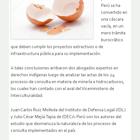
Perú se ha
convertido en
una cáscara
vacía, en un
mero trámite
burocrático
que deben cumplir los proyectos extractivos o de
infraestructura pública para su implementación.
A tales conclusiones arribaron dos abogados expertos en
derechos indígenas luego de analizar las actas de los 24
procesos de consulta en materia de minería e hidrocarburos,
los cuales han contado con el aval del Viceministerio de
Interculturalidad.
Juan Carlos Ruiz Molleda del Instituto de Defensa Legal (IDL)
y Julio César Mejía Tapia de IDECA-Perú son los autores del
estudio que desmenuza la naturaleza de los procesos de
consulta implementados en el país.