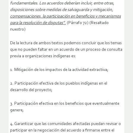
fundamentales. Los acuerdos deberían incluir, entre otras,
disposiciones sobre medidas de salvaguarda y mitigación,
compensaciones, la participación en beneficios y mecanismos
para la resolución de disputas”
.
(Párrafo 72) (Resaltado
nuestro)
De la lectura de ambos textos podemos concluir que los temas
que no pueden faltar en un acuerdo de un proceso de consulta
previa a organizaciones indígenas es:
1. Mitigación de los impactos de la actividad extractiva;
2. Participación efectiva de los pueblos indígenas en el
desarrollo del proyecto;
3. Participación efectiva en los beneficios que eventualmente
genere;
4. Garantizar que las comunidades afectadas puedan revisar o
participar en la negociación del acuerdo a firmarse entre el