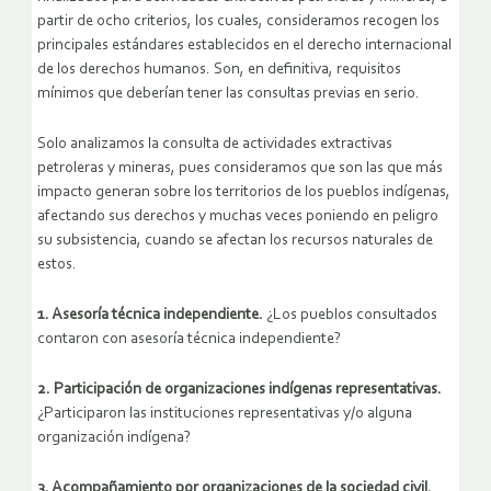
partir de ocho criterios, los cuales, consideramos recogen los
principales estándares establecidos en el derecho internacional
de los derechos humanos. Son, en definitiva, requisitos
mínimos que deberían tener las consultas previas en serio.
Solo analizamos la consulta de actividades extractivas
petroleras y mineras, pues consideramos que son las que más
impacto generan sobre los territorios de los pueblos indígenas,
afectando sus derechos y muchas veces poniendo en peligro
su subsistencia, cuando se afectan los recursos naturales de
estos.
1. Asesoría técnica independiente.
¿Los pueblos consultados
contaron con asesoría técnica independiente?
2. Participación de organizaciones indígenas representativas.
¿Participaron las instituciones representativas y/o alguna
organización indígena?
3. Acompañamiento por organizaciones de la sociedad civil.