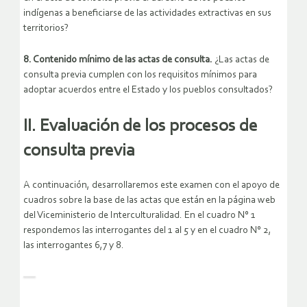
indígenas a beneficiarse de las actividades extractivas en sus
territorios?
8. Contenido mínimo de las actas de consulta.
¿Las actas de
consulta previa cumplen con los requisitos mínimos para
adoptar acuerdos entre el Estado y los pueblos consultados?
II. Evaluación de los procesos de
consulta previa
A continuación, desarrollaremos este examen con el apoyo de
cuadros sobre la base de las actas que están en la página web
del Viceministerio de Interculturalidad. En el cuadro N° 1
respondemos las interrogantes del 1 al 5 y en el cuadro N° 2,
las interrogantes 6,7 y 8.