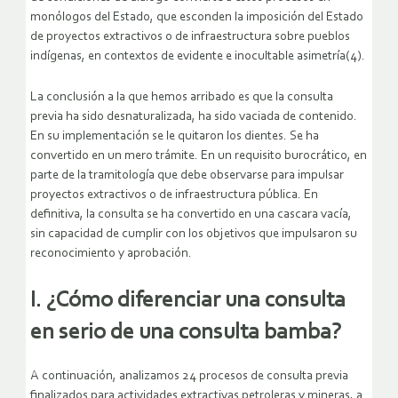
monólogos del Estado, que esconden la imposición del Estado
de proyectos extractivos o de infraestructura sobre pueblos
indígenas, en contextos de evidente e inocultable asimetría(4).
La conclusión a la que hemos arribado es que la consulta
previa ha sido desnaturalizada, ha sido vaciada de contenido.
En su implementación se le quitaron los dientes. Se ha
convertido en un mero trámite. En un requisito burocrático, en
parte de la tramitología que debe observarse para impulsar
proyectos extractivos o de infraestructura pública. En
definitiva, la consulta se ha convertido en una cascara vacía,
sin capacidad de cumplir con los objetivos que impulsaron su
reconocimiento y aprobación.
I. ¿Cómo diferenciar una consulta
en serio de una consulta bamba?
A continuación, analizamos 24 procesos de consulta previa
finalizados para actividades extractivas petroleras y mineras, a