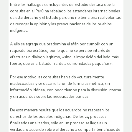
Entre los hallazgos concluyentes del estudio destaca que la
consulta en el Perú ha rebajado los estándares internacionales
de este derecho y el Estado peruano no tiene una real voluntad
de recoger la opinión y las preocupaciones de los pueblos
indígenas.
A ello se agrega que predomina el afán por cumplir con un
requisito burocrático, por lo que no se percibe interés de
efectuar un diálogo legítimo, «sino la imposición del lado más
fuerte, que es el Estado frente a comunidades pequeñas».
Por ese motivo las consultas han sido «culturalmente
inadecuadas» y se desarrollaron de forma asimétrica, sin
información idónea, con poco tiempo para la discusión interna
y sin acuerdos sobre las necesidades básicas.
De esta manera resulta que los acuerdos no respetan los
derechos de los pueblos indígenas. De los 24 procesos
finalizados analizados, sólo en un proceso se llega a un
verdadero acuerdo sobre el derecho a compartir beneficios de