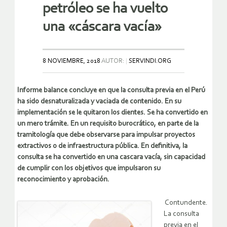
petróleo se ha vuelto
una «cáscara vacía»
8 NOVIEMBRE, 2018
AUTOR:
SERVINDI.ORG
Informe balance concluye en que la consulta previa en el Perú
ha sido desnaturalizada y vaciada de contenido. En su
implementación se le quitaron los dientes. Se ha convertido en
un mero trámite. En un requisito burocrático, en parte de la
tramitología que debe observarse para impulsar proyectos
extractivos o de infraestructura pública. En definitiva, la
consulta se ha convertido en una cascara vacía, sin capacidad
de cumplir con los objetivos que impulsaron su
reconocimiento y aprobación.
Contundente.
La consulta
previa en el