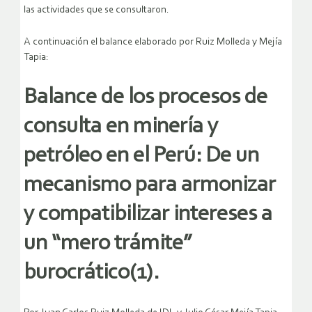
las actividades que se consultaron.
A continuación el balance elaborado por Ruiz Molleda y Mejía
Tapia:
Balance de los procesos de
consulta en minería y
petróleo en el Perú: De un
mecanismo para armonizar
y compatibilizar intereses a
un “mero trámite”
burocrático(1).