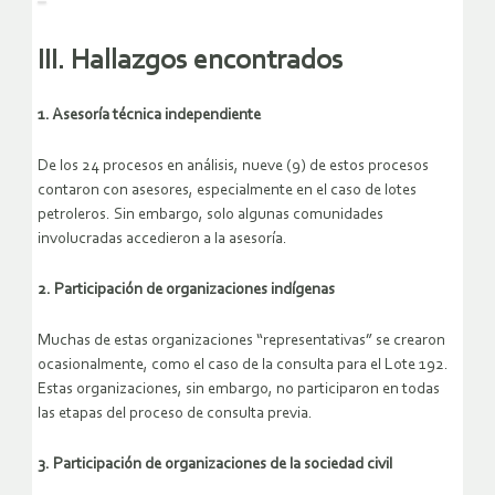
III. Hallazgos encontrados
1. Asesoría técnica independiente
De los 24 procesos en análisis, nueve (9) de estos procesos
contaron con asesores, especialmente en el caso de lotes
petroleros. Sin embargo, solo algunas comunidades
involucradas accedieron a la asesoría.
2. Participación de organizaciones indígenas
Muchas de estas organizaciones “representativas” se crearon
ocasionalmente, como el caso de la consulta para el Lote 192.
Estas organizaciones, sin embargo, no participaron en todas
las etapas del proceso de consulta previa.
3. Participación de organizaciones de la sociedad civil