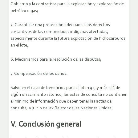
Gobierno y la contratista para la explotación y exploración de
petróleo o gas;
5. Garantizar una protección adecuada a los derechos
sustantivos de las comunidades indígenas afectadas,
especialmente durante la futura explotación de hidrocarburos
en el lote;
6. Mecanismos para la resolución de las disputas;
7. Compensación de los daños.
Salvo en el caso de beneficios para el lote 192, y más allá de
algún ofrecimiento retorico, las actas de consulta no contienen
el mínimo de información que deben tener las actas de
consulta, a juicio del ex Relator de las Naciones Unidas.
V. Conclusión general