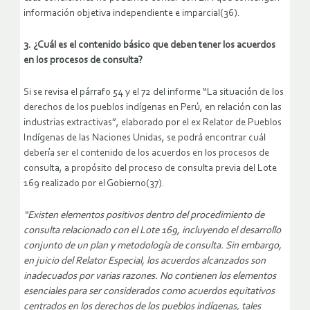
información objetiva independiente e imparcial(36).
3. ¿Cuál es el contenido básico que deben tener los acuerdos
en los procesos de consulta?
Si se revisa el párrafo 54 y el 72 del informe “La situación de los
derechos de los pueblos indígenas en Perú, en relación con las
industrias extractivas”, elaborado por el ex Relator de Pueblos
Indígenas de las Naciones Unidas, se podrá encontrar cuál
debería ser el contenido de los acuerdos en los procesos de
consulta, a propósito del proceso de consulta previa del Lote
169 realizado por el Gobierno(37).
“Existen elementos positivos dentro del procedimiento de
consulta relacionado con el Lote 169, incluyendo el desarrollo
conjunto de un plan y metodología de consulta. Sin embargo,
en juicio del Relator Especial, los acuerdos alcanzados son
inadecuados por varias razones. No contienen los elementos
esenciales para ser considerados como acuerdos equitativos
centrados en los derechos de los pueblos indígenas, tales