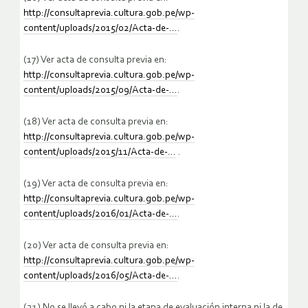
http://consultaprevia.cultura.gob.pe/wp-
content/uploads/2015/02/Acta-de-…
.
(17) Ver acta de consulta previa en:
http://consultaprevia.cultura.gob.pe/wp-
content/uploads/2015/09/Acta-de-…
.
(18) Ver acta de consulta previa en:
http://consultaprevia.cultura.gob.pe/wp-
content/uploads/2015/11/Acta-de-…
.
(19) Ver acta de consulta previa en:
http://consultaprevia.cultura.gob.pe/wp-
content/uploads/2016/01/Acta-de-…
.
(20) Ver acta de consulta previa en:
http://consultaprevia.cultura.gob.pe/wp-
content/uploads/2016/05/Acta-de-…
.
(21) No se llevó a cabo ni la etapa de evaluación interna ni la de