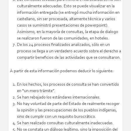
culturalmente adecuadas. Esto se puede visualizar en la
información entregada (se entregó mucha información en
castellano, sin ser procesada, altamente técnica y varios
casos se suministró presentaciones de powerpoint).
Asimismo, en la mayoría de consultas, la etapa de dialogo
se realizaron fueron de las comunidades, en hoteles.
De los 24 procesos finalizados analizados, sólo en un
proceso se llega a un verdadero acuerdo sobre el derecho a
compartir beneficios de las actividades que se consultaron.
A partir de esta información podemos deducir lo siguiente:
En los hechos, los procesos de consulta se han convertido
en “un mero trámite”.
Se han rebajado los estándares internacionales.
No hay voluntad de parte del Estado de realmente recoger
la opinión y las preocupaciones de los pueblos indígenas,
sino de cumplir con un requisito burocrático.
Se han realizado consultas culturalmente inadecuadas.
No se constata un diálogo legítimo, sino la imposición del