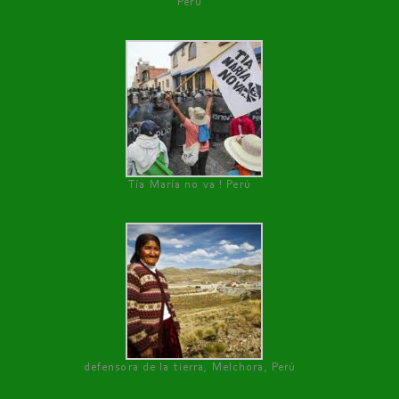
Perú
Tía María no va ! Perú
defensora de la tierra, Melchora, Perú