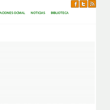
CACIONES OCMAL
NOTICIAS
BIBLIOTECA