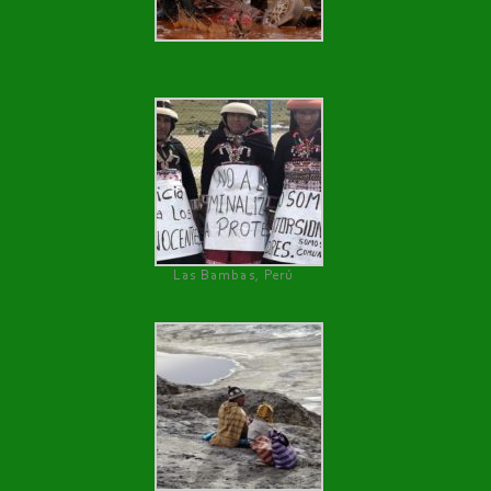
Las Bambas, Perú