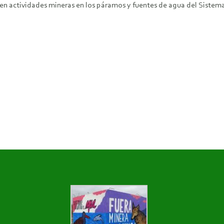
icen actividades mineras en los páramos y fuentes de agua del Sist