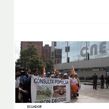
ECUADOR