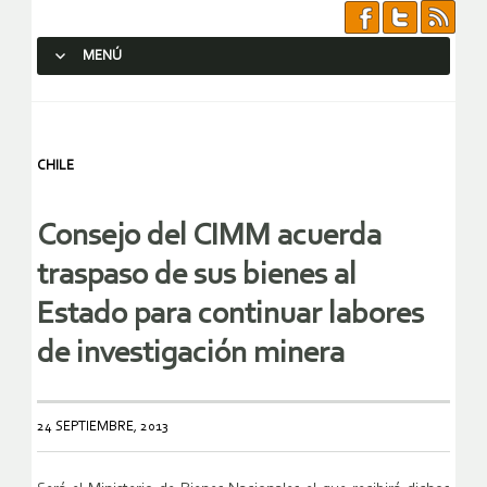
MENÚ
SALTAR AL CONTENIDO.
CHILE
Consejo del CIMM acuerda
traspaso de sus bienes al
Estado para continuar labores
de investigación minera
24 SEPTIEMBRE, 2013