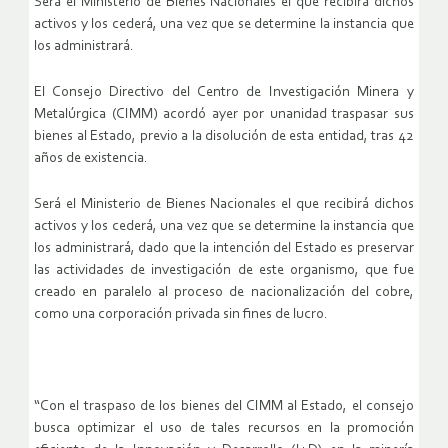
Será el Ministerio de Bienes Nacionales el que recibirá dichos
activos y los cederá, una vez que se determine la instancia que
los administrará.
El Consejo Directivo del Centro de Investigación Minera y
Metalúrgica (CIMM) acordó ayer por unanidad traspasar sus
bienes al Estado, previo a la disolución de esta entidad, tras 42
años de existencia.
Será el Ministerio de Bienes Nacionales el que recibirá dichos
activos y los cederá, una vez que se determine la instancia que
los administrará, dado que la intención del Estado es preservar
las actividades de investigación de este organismo, que fue
creado en paralelo al proceso de nacionalización del cobre,
como una corporación privada sin fines de lucro.
“Con el traspaso de los bienes del CIMM al Estado, el consejo
busca optimizar el uso de tales recursos en la promoción