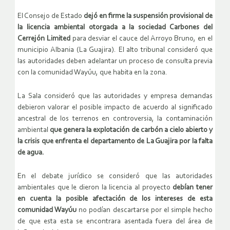
El Consejo de Estado
dejó en firme la suspensión provisional de
la licencia ambiental otorgada a la sociedad Carbones del
Cerrejón Limited
para desviar el cauce del Arroyo Bruno, en el
municipio Albania (La Guajira). El alto tribunal consideró que
las autoridades deben adelantar un proceso de consulta previa
con la comunidad Wayúu, que habita en la zona.
La Sala consideró que las autoridades y empresa demandas
debieron valorar el posible impacto de acuerdo al significado
ancestral de los terrenos en controversia, la contaminación
ambiental
que genera la explotación de carbón a cielo abierto y
la crisis que enfrenta el departamento de La Guajira por la falta
de agua.
En el debate jurídico se consideró que las autoridades
ambientales que le dieron la licencia al proyecto
debían tener
en cuenta la posible afectación de los intereses de esta
comunidad Wayúu
no podían descartarse por el simple hecho
de que esta esta se encontrara asentada fuera del área de