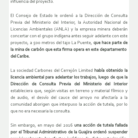
influencia del proyecto.
El Consejo de Estado le ordenó a la Dirección de Consulta
Previa del Ministerio del Interior, la Autoridad Nacional de
Licencias Ambientales (ANLA) y la empresa minera deberán
concertar con el grupo indígena antes seguir adelante con este
proyecto, a 500 metros del tajo La Puente,
que hace parte de
la mina de carbón que esta firma opera en este departamento
del Caribe.
La sociedad Carbones del Cerrejón Limited
había obtenido la
licencia ambiental para adelantar los trabajos, luego de que la
Dirección de Consulta Previa del Ministerio del Interior
estableciera que, según visitas en terreno y material fílmico y
de audio, el desvío del cauce del arroyo no afectaría a la
comunidad aborigen que interpuso la acción de tutela, por lo
que no era necesaria la consulta.
Sin embargo, en mayo del 2016
una acción de tutela fallada
por el Tribunal Administrativo de la Guajira ordenó suspender