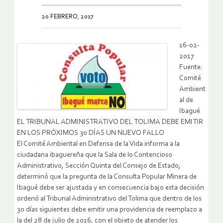
20 FEBRERO, 2017
16-02-
2017
Fuente:
Comité
Ambient
al de
Ibagué
EL TRIBUNAL ADMINISTRATIVO DEL TOLIMA DEBE EMITIR
EN LOS PRÓXIMOS 30 DÍAS UN NUEVO FALLO
El Comité Ambiental en Defensa de la Vida informa a la
ciudadana ibaguereña que la Sala de lo Contencioso
Administrativo, Sección Quinta del Consejo de Estado,
determinó que la pregunta de la Consulta Popular Minera de
Ibagué debe ser ajustada y en consecuencia bajo esta decisión
ordenó al Tribunal Administrativo del Tolima que dentro de los
30 días siguientes debe emitir una providencia de reemplazo a
la del 28 de julio de 2016, con el objeto de atender los