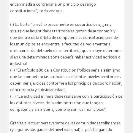
encaminada a contrariar a un principio de rango
constitucional”, toda vez que:
(i) La Carta “prevé expresamente en sus artículos 1, 311 y
313.17 que las entidades territoriales gozan de autonomía y
que dentro de la órbita de competencias constitucionales de
los municipios se encuentra la facultad de reglamentar el
ordenamiento del suelo de su territorio, que incluye determinar
si en una determinada zona debería haber actividad agrícola o
industrial.
(ii) “El artículo 288 de la Constitución Política señala asimismo
que las competencias atribuidas a distintos niveles territoriales
deben ser ejercidas conforme a los principios de coordinación,
concurrencia y subsidiariedad”.
(iii) “La actividad minera debe realizarse con la participación de
los distintos niveles de la administración que tengan
competencia en materia, como lo son los municipios”.
Gracias al actuar perseverante de las comunidades tolimenses
(y algunos abogados del nivel nacional) el país ha ganado