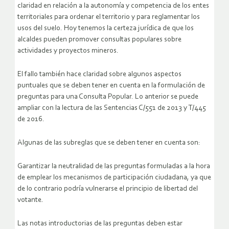
claridad en relación a la autonomía y competencia de los entes
territoriales para ordenar el territorio y para reglamentar los
usos del suelo. Hoy tenemos la certeza jurídica de que los
alcaldes pueden promover consultas populares sobre
actividades y proyectos mineros.
El fallo también hace claridad sobre algunos aspectos
puntuales que se deben tener en cuenta en la formulación de
preguntas para una Consulta Popular. Lo anterior se puede
ampliar con la lectura de las Sentencias C/551 de 2013 y T/445
de 2016.
Algunas de las subreglas que se deben tener en cuenta son:
Garantizar la neutralidad de las preguntas formuladas a la hora
de emplear los mecanismos de participación ciudadana, ya que
de lo contrario podría vulnerarse el principio de libertad del
votante.
Las notas introductorias de las preguntas deben estar