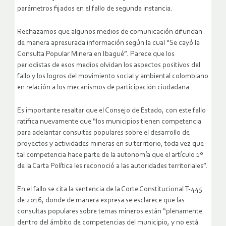
parámetros fijados en el fallo de segunda instancia.
Rechazamos que algunos medios de comunicación difundan
de manera apresurada información según la cual “Se cayó la
Consulta Popular Minera en Ibagué”. Parece que los
periodistas de esos medios olvidan los aspectos positivos del
fallo y los logros del movimiento social y ambiental colombiano
en relación a los mecanismos de participación ciudadana.
Es importante resaltar que el Consejo de Estado, con este fallo
ratifica nuevamente que “los municipios tienen competencia
para adelantar consultas populares sobre el desarrollo de
proyectos y actividades mineras en su territorio, toda vez que
tal competencia hace parte de la autonomía que el artículo 1º
de la Carta Política les reconoció a las autoridades territoriales”.
En el fallo se cita la sentencia de la Corte Constitucional T-445
de 2016, donde de manera expresa se esclarece que las
consultas populares sobre temas mineros están “plenamente
dentro del ámbito de competencias del municipio, y no está