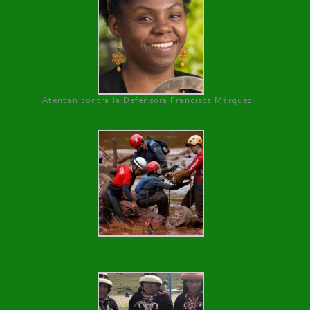
Atentan contra la Defensora Francisca Márquez