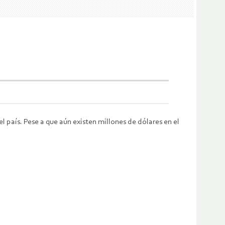
 país. Pese a que aún existen millones de dólares en el