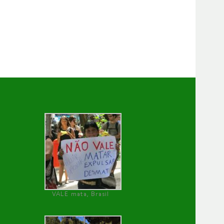
VALE mata, Brasil