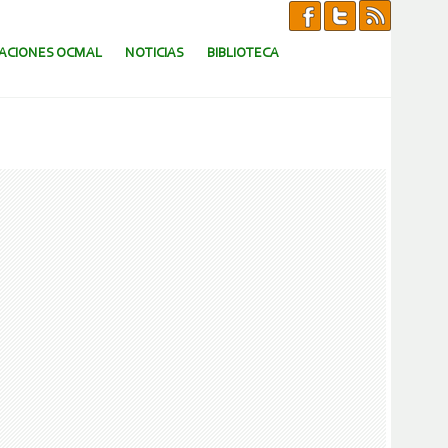
CACIONES OCMAL
NOTICIAS
BIBLIOTECA